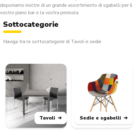
disponiamo inoltre di un grande assortimento di sgabelli per il
vostro piano bar o la vostra penisola
Sottocategorie
Naviga tra le sottocategorie di Tavoli e sedie
Tavoli
Sedie e sgabelli