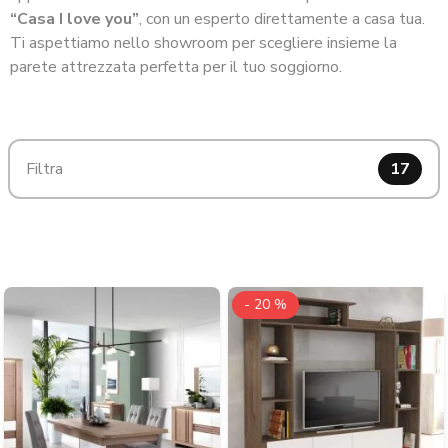
“Casa I love you”
, con un esperto direttamente a casa tua.
Ti aspettiamo nello showroom per scegliere insieme la
parete attrezzata perfetta per il tuo soggiorno.
Filtra
17
- 20 %