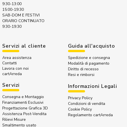
9:30-13:00
15:00-19:30
SAB-DOM E FESTIVI
ORARIO CONTINUATO
9:30-19:30
Servizi al cliente
Guida all'acquisto
Area assistenza
Spedizione e consegna
Contatti
Modalità di pagamento
Lavora con noi
Diritto di recesso
cartArreda
Resi e rimborsi
Servizi
Informazioni Legali
Consegna e Montaggio
Privacy Policy
Finanziamenti Esclusivi
Condizioni di vendita
Progettazione Grafica 3D
Cookie Policy
Assistenza Post-Vendita
Regolamento cartArreda
Rilievi Misure
Smaltimento usato