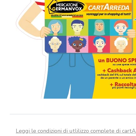
Leggi le condizioni di utlilizzo complete di car