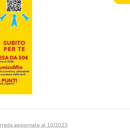
tArreda aggiornate al 10/2023