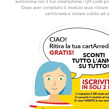
autonomia con il tuo smartphone i QR Code pre
Dopo aver compilato il modulo puoi ritirare 
cartArreda e iniziare subito ad u