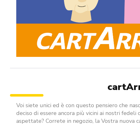
cartArr
Voi siete unici ed è con questo pensiero che nas
deciso di essere ancora più vicini ai nostri fedeli c
aspettate? Correte in
negozio
, la Vostra nuova 