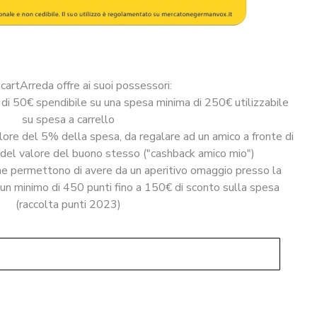
 cartArreda offre ai suoi possessori:
di 50€ spendibile su una spesa minima di 250€ utilizzabile
su spesa a carrello
alore del 5% della spesa, da regalare ad un amico a fronte di
 del valore del buono stesso ("cashback amico mio")
 che permettono di avere da un aperitivo omaggio presso la
un minimo di 450 punti fino a 150€ di sconto sulla spesa
(raccolta punti 2023)