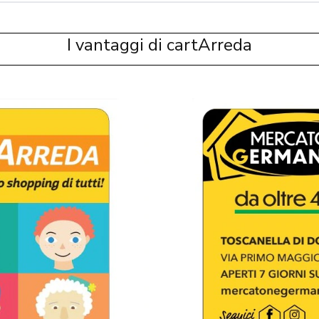
I vantaggi di cartArreda