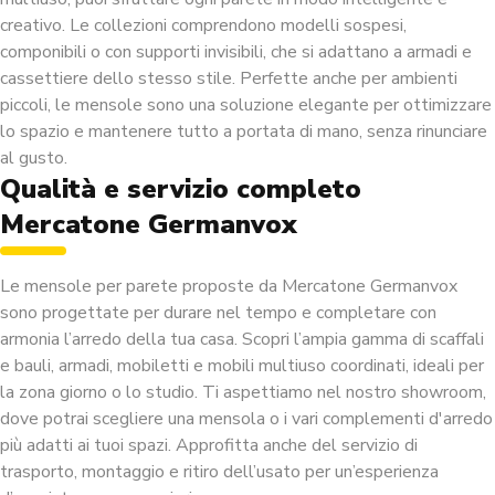
creativo. Le collezioni comprendono modelli sospesi,
componibili o con supporti invisibili, che si adattano a armadi e
cassettiere dello stesso stile. Perfette anche per ambienti
piccoli, le mensole sono una soluzione elegante per ottimizzare
lo spazio e mantenere tutto a portata di mano, senza rinunciare
al gusto.
Qualità e servizio completo
Mercatone Germanvox
Le mensole per parete proposte da Mercatone Germanvox
sono progettate per durare nel tempo e completare con
armonia l’arredo della tua casa. Scopri l’ampia gamma di scaffali
e bauli, armadi, mobiletti e mobili multiuso coordinati, ideali per
la zona giorno o lo studio. Ti aspettiamo nel nostro showroom,
dove potrai scegliere una mensola o i vari complementi d'arredo
più adatti ai tuoi spazi. Approfitta anche del servizio di
trasporto, montaggio e ritiro dell’usato per un’esperienza