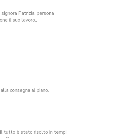
signora Patrizia, persona
ne il suo lavoro..
alla consegna al piano.
l tutto è stato risolto in tempi