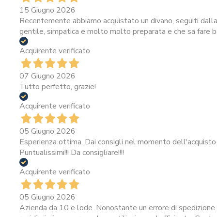
15 Giugno 2026
Recentemente abbiamo acquistato un divano, seguiti dalla 
gentile, simpatica e molto molto preparata e che sa fare be
Acquirente verificato
07 Giugno 2026
Tutto perfetto, grazie!
Acquirente verificato
05 Giugno 2026
Esperienza ottima. Dai consigli nel momento dell'acquisto 
Puntualissimi!!! Da consigliare!!!!
Acquirente verificato
05 Giugno 2026
Azienda da 10 e lode. Nonostante un errore di spedizione i