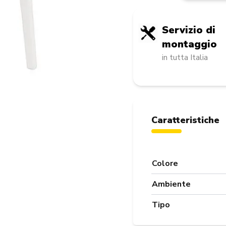
Servizio di
montaggio
in tutta Italia
Caratteristiche
Colore
Ambiente
Tipo