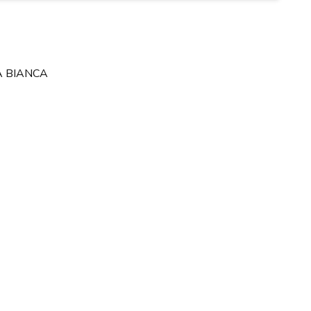
A BIANCA