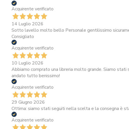
Acquirente verificato
14 Luglio 2026
Sotto lavello molto bello Personale gentilissimo sicura
Consigliato
Acquirente verificato
10 Luglio 2026
Abbiamo comprato una libreria molto grande. Siamo stati se
andato tutto benissimo!
Acquirente verificato
29 Giugno 2026
Ottima: siamo stati seguiti nella scelta e la consegna è st
Acquirente verificato