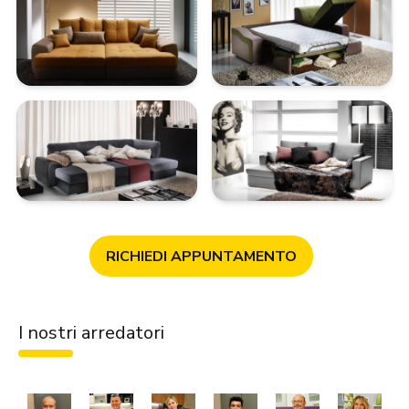
RICHIEDI APPUNTAMENTO
I nostri arredatori