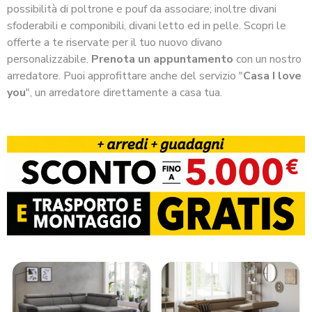
possibilità di poltrone e pouf da associare; inoltre divani
sfoderabili e componibili, divani letto ed in pelle. Scopri le
offerte a te riservate per il tuo nuovo divano
personalizzabile.
Prenota un appuntamento
con un nostro
arredatore. Puoi approfittare anche del servizio "
Casa I love
you
", un arredatore direttamente a casa tua.