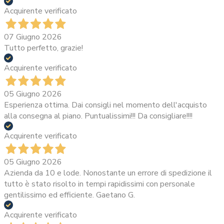
Acquirente verificato
07 Giugno 2026
Tutto perfetto, grazie!
Acquirente verificato
05 Giugno 2026
Esperienza ottima. Dai consigli nel momento dell'acquisto
alla consegna al piano. Puntualissimi!!! Da consigliare!!!!
Acquirente verificato
05 Giugno 2026
Azienda da 10 e lode. Nonostante un errore di spedizione il
tutto è stato risolto in tempi rapidissimi con personale
gentilissimo ed efficiente. Gaetano G.
Acquirente verificato