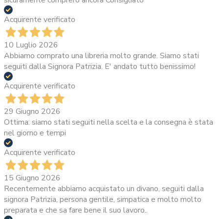
sicuramente comprerò ancora Consigliato
Acquirente verificato
10 Luglio 2026
Abbiamo comprato una libreria molto grande. Siamo stati
seguiti dalla Signora Patrizia. E' andato tutto benissimo!
Acquirente verificato
29 Giugno 2026
Ottima: siamo stati seguiti nella scelta e la consegna è stata
nel giorno e tempi
Acquirente verificato
15 Giugno 2026
Recentemente abbiamo acquistato un divano, seguiti dalla
signora Patrizia, persona gentile, simpatica e molto molto
preparata e che sa fare bene il suo lavoro..