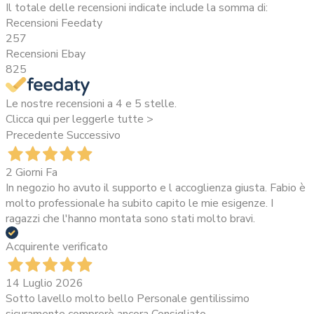
Il totale delle recensioni indicate include la somma di:
Recensioni Feedaty
257
Recensioni Ebay
825
Le nostre recensioni a 4 e 5 stelle.
Clicca qui per leggerle tutte >
Precedente
Successivo
2 Giorni Fa
In negozio ho avuto il supporto e l accoglienza giusta. Fabio è
molto professionale ha subito capito le mie esigenze. I
ragazzi che l'hanno montata sono stati molto bravi.
Acquirente verificato
14 Luglio 2026
Sotto lavello molto bello Personale gentilissimo