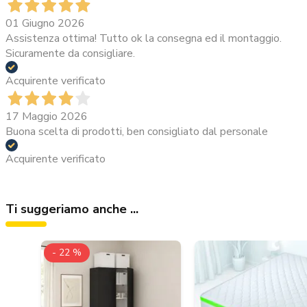
01 Giugno 2026
Assistenza ottima! Tutto ok la consegna ed il montaggio.
Sicuramente da consigliare.
Acquirente verificato
17 Maggio 2026
Buona scelta di prodotti, ben consigliato dal personale
Acquirente verificato
Ti suggeriamo anche ...
- 22 %