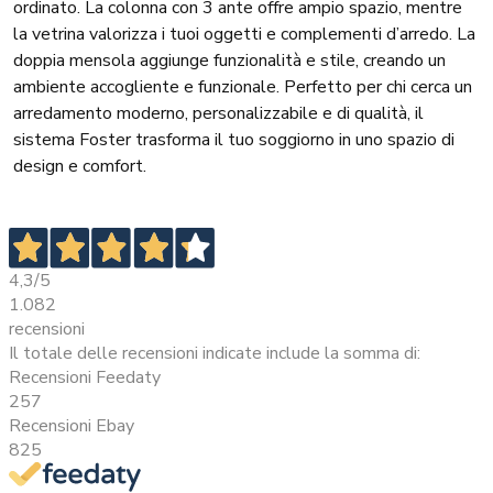
ordinato. La colonna con 3 ante offre ampio spazio, mentre
la vetrina valorizza i tuoi oggetti e complementi d’arredo. La
doppia mensola aggiunge funzionalità e stile, creando un
ambiente accogliente e funzionale. Perfetto per chi cerca un
arredamento moderno, personalizzabile e di qualità, il
sistema Foster trasforma il tuo soggiorno in uno spazio di
design e comfort.
4,3
/5
1.082
recensioni
Il totale delle recensioni indicate include la somma di:
Recensioni Feedaty
257
Recensioni Ebay
825