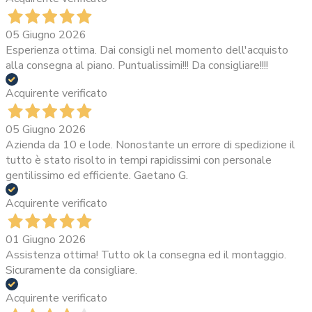
05 Giugno 2026
Esperienza ottima. Dai consigli nel momento dell'acquisto
alla consegna al piano. Puntualissimi!!! Da consigliare!!!!
Acquirente verificato
05 Giugno 2026
Azienda da 10 e lode. Nonostante un errore di spedizione il
tutto è stato risolto in tempi rapidissimi con personale
gentilissimo ed efficiente. Gaetano G.
Acquirente verificato
01 Giugno 2026
Assistenza ottima! Tutto ok la consegna ed il montaggio.
Sicuramente da consigliare.
Acquirente verificato