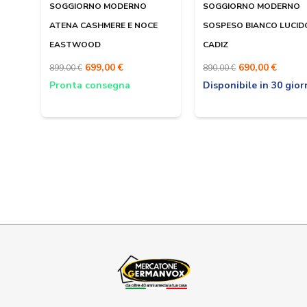
SOGGIORNO MODERNO
SOGGIORNO MODERNO
ATENA CASHMERE E NOCE
SOSPESO BIANCO LUCID
EASTWOOD
CADIZ
699,00 €
690,00 €
899,00 €
890,00 €
Pronta consegna
Disponibile in 30 gior