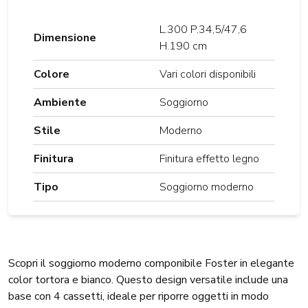
L.300 P.34,5/47,6
Dimensione
H.190 cm
Colore
Vari colori disponibili
Ambiente
Soggiorno
Stile
Moderno
Finitura
Finitura effetto legno
Tipo
Soggiorno moderno
Scopri il soggiorno moderno componibile Foster in elegante
color tortora e bianco. Questo design versatile include una
base con 4 cassetti, ideale per riporre oggetti in modo