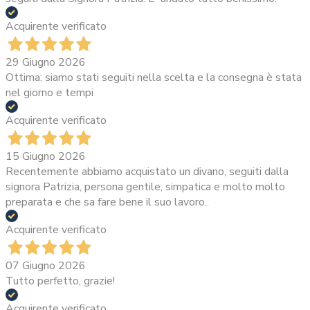
Acquirente verificato
29 Giugno 2026
Ottima: siamo stati seguiti nella scelta e la consegna è stata
nel giorno e tempi
Acquirente verificato
15 Giugno 2026
Recentemente abbiamo acquistato un divano, seguiti dalla
signora Patrizia, persona gentile, simpatica e molto molto
preparata e che sa fare bene il suo lavoro..
Acquirente verificato
07 Giugno 2026
Tutto perfetto, grazie!
Acquirente verificato