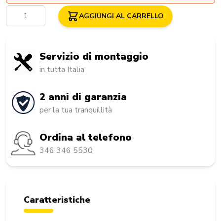
Quantità
AGGIUNGI AL CARRELLO
Servizio di montaggio
in tutta Italia
2 anni di garanzia
per la tua tranquillità
Ordina al telefono
346 346 5530
Caratteristiche