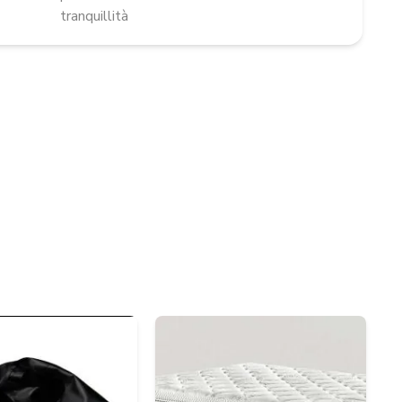
tranquillità