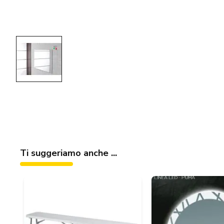
Ti suggeriamo anche ...