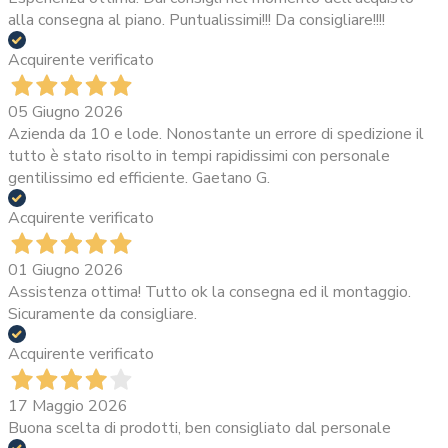
alla consegna al piano. Puntualissimi!!! Da consigliare!!!!
Acquirente verificato
05 Giugno 2026
Azienda da 10 e lode. Nonostante un errore di spedizione il
tutto è stato risolto in tempi rapidissimi con personale
gentilissimo ed efficiente. Gaetano G.
Acquirente verificato
01 Giugno 2026
Assistenza ottima! Tutto ok la consegna ed il montaggio.
Sicuramente da consigliare.
Acquirente verificato
17 Maggio 2026
Buona scelta di prodotti, ben consigliato dal personale