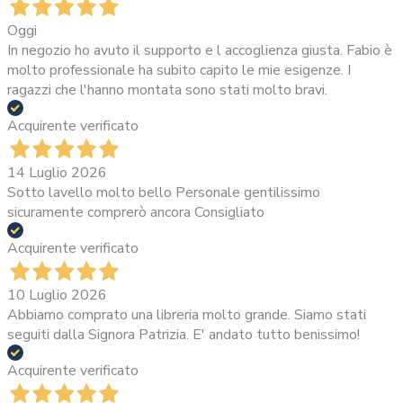
Oggi
In negozio ho avuto il supporto e l accoglienza giusta. Fabio è
molto professionale ha subito capito le mie esigenze. I
ragazzi che l'hanno montata sono stati molto bravi.
Acquirente verificato
14 Luglio 2026
Sotto lavello molto bello Personale gentilissimo
sicuramente comprerò ancora Consigliato
Acquirente verificato
10 Luglio 2026
Abbiamo comprato una libreria molto grande. Siamo stati
seguiti dalla Signora Patrizia. E' andato tutto benissimo!
Acquirente verificato