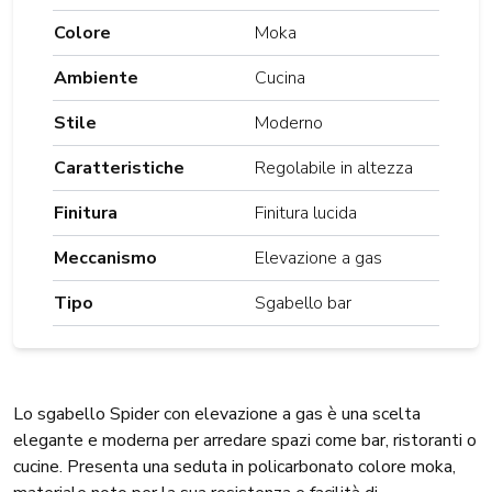
Colore
Moka
Ambiente
Cucina
Stile
Moderno
Caratteristiche
Regolabile in altezza
Finitura
Finitura lucida
Meccanismo
Elevazione a gas
Tipo
Sgabello bar
Lo sgabello Spider con elevazione a gas è una scelta
elegante e moderna per arredare spazi come bar, ristoranti o
cucine. Presenta una seduta in policarbonato colore moka,