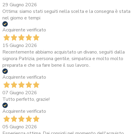
29 Giugno 2026
Ottima: siamo stati seguiti nella scelta e la consegna è stata
nel giorno e tempi
Acquirente verificato
15 Giugno 2026
Recentemente abbiamo acquistato un divano, seguiti dalla
signora Patrizia, persona gentile, simpatica e molto molto
preparata e che sa fare bene il suo lavoro..
Acquirente verificato
07 Giugno 2026
Tutto perfetto, grazie!
Acquirente verificato
05 Giugno 2026
Esperienza ottima. Dai consigli nel momento dell'acquisto