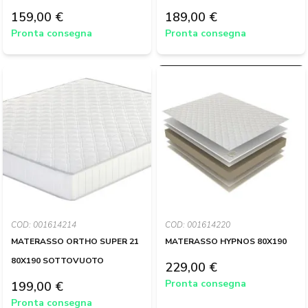
159,00 €
189,00 €
Pronta consegna
Pronta consegna
COD: 001614214
COD: 001614220
MATERASSO ORTHO SUPER 21
MATERASSO HYPNOS 80X190
80X190 SOTTOVUOTO
229,00 €
Pronta consegna
199,00 €
Pronta consegna