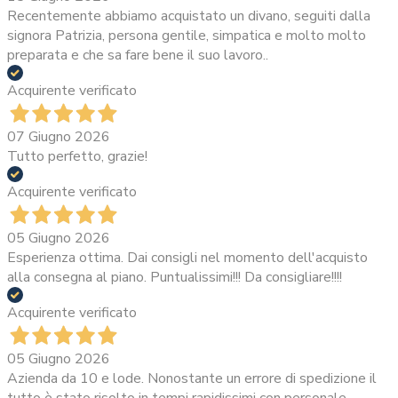
Recentemente abbiamo acquistato un divano, seguiti dalla
signora Patrizia, persona gentile, simpatica e molto molto
preparata e che sa fare bene il suo lavoro..
Acquirente verificato
07 Giugno 2026
Tutto perfetto, grazie!
Acquirente verificato
05 Giugno 2026
Esperienza ottima. Dai consigli nel momento dell'acquisto
alla consegna al piano. Puntualissimi!!! Da consigliare!!!!
Acquirente verificato
05 Giugno 2026
Azienda da 10 e lode. Nonostante un errore di spedizione il