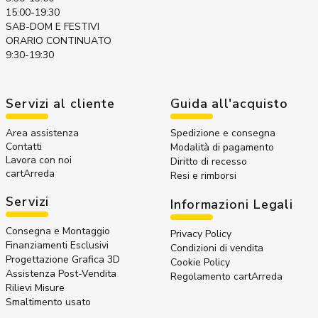
15:00-19:30
SAB-DOM E FESTIVI
ORARIO CONTINUATO
9:30-19:30
Servizi al cliente
Guida all'acquisto
Area assistenza
Spedizione e consegna
Contatti
Modalità di pagamento
Lavora con noi
Diritto di recesso
cartArreda
Resi e rimborsi
Servizi
Informazioni Legali
Consegna e Montaggio
Privacy Policy
Finanziamenti Esclusivi
Condizioni di vendita
Progettazione Grafica 3D
Cookie Policy
Assistenza Post-Vendita
Regolamento cartArreda
Rilievi Misure
Smaltimento usato