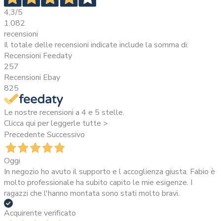
4,3
/5
1.082
recensioni
Il totale delle recensioni indicate include la somma di:
Recensioni Feedaty
257
Recensioni Ebay
825
Le nostre recensioni a 4 e 5 stelle.
Clicca qui per leggerle tutte >
Precedente
Successivo
Oggi
In negozio ho avuto il supporto e l accoglienza giusta. Fabio è
molto professionale ha subito capito le mie esigenze. I
ragazzi che l'hanno montata sono stati molto bravi.
Acquirente verificato