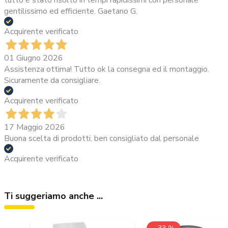
tutto è stato risolto in tempi rapidissimi con personale
gentilissimo ed efficiente. Gaetano G.
Acquirente verificato
01 Giugno 2026
Assistenza ottima! Tutto ok la consegna ed il montaggio.
Sicuramente da consigliare.
Acquirente verificato
17 Maggio 2026
Buona scelta di prodotti, ben consigliato dal personale
Acquirente verificato
Ti suggeriamo anche ...