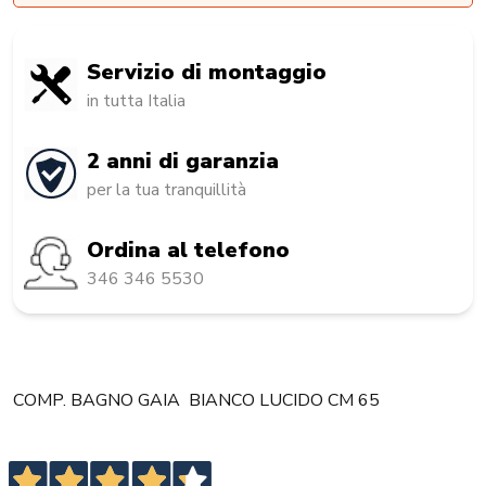
Servizio di montaggio
in tutta Italia
2 anni di garanzia
per la tua tranquillità
Ordina al telefono
346 346 5530
COMP. BAGNO GAIA BIANCO LUCIDO CM 65