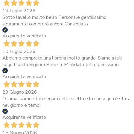
14 Luglio 2026
Sotto lavello molto bello Personale gentilissimo
sicuramente comprerò ancora Consigliato
Acquirente verificato
10 Luglio 2026
Abbiamo comprato una libreria molto grande. Siamo stati
seguiti dalla Signora Patrizia. E' andato tutto benissimo!
Acquirente verificato
29 Giugno 2026
Ottima: siamo stati seguiti nella scelta e la consegna è stata
nel giorno e tempi
Acquirente verificato
15 Giugno 2026