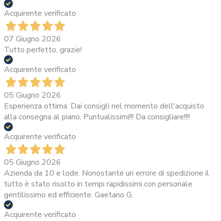
Acquirente verificato
07 Giugno 2026
Tutto perfetto, grazie!
Acquirente verificato
05 Giugno 2026
Esperienza ottima. Dai consigli nel momento dell'acquisto
alla consegna al piano. Puntualissimi!!! Da consigliare!!!!
Acquirente verificato
05 Giugno 2026
Azienda da 10 e lode. Nonostante un errore di spedizione il
tutto è stato risolto in tempi rapidissimi con personale
gentilissimo ed efficiente. Gaetano G.
Acquirente verificato