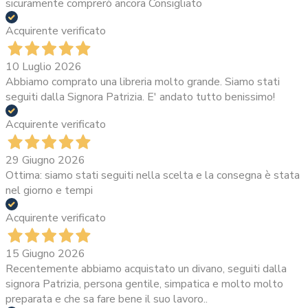
sicuramente comprerò ancora Consigliato
Acquirente verificato
10 Luglio 2026
Abbiamo comprato una libreria molto grande. Siamo stati
seguiti dalla Signora Patrizia. E' andato tutto benissimo!
Acquirente verificato
29 Giugno 2026
Ottima: siamo stati seguiti nella scelta e la consegna è stata
nel giorno e tempi
Acquirente verificato
15 Giugno 2026
Recentemente abbiamo acquistato un divano, seguiti dalla
signora Patrizia, persona gentile, simpatica e molto molto
preparata e che sa fare bene il suo lavoro..