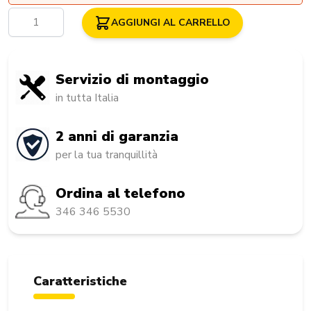
Quantità
AGGIUNGI AL CARRELLO
Servizio di montaggio
in tutta Italia
2 anni di garanzia
per la tua tranquillità
Ordina al telefono
346 346 5530
Caratteristiche