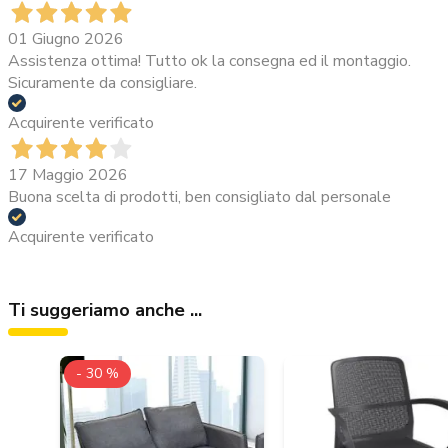
01 Giugno 2026
Assistenza ottima! Tutto ok la consegna ed il montaggio.
Sicuramente da consigliare.
Acquirente verificato
17 Maggio 2026
Buona scelta di prodotti, ben consigliato dal personale
Acquirente verificato
Ti suggeriamo anche ...
- 30 %