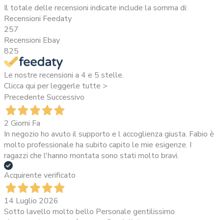
Il totale delle recensioni indicate include la somma di:
Recensioni Feedaty
257
Recensioni Ebay
825
Le nostre recensioni a 4 e 5 stelle.
Clicca qui per leggerle tutte >
Precedente
Successivo
2 Giorni Fa
In negozio ho avuto il supporto e l accoglienza giusta. Fabio è
molto professionale ha subito capito le mie esigenze. I
ragazzi che l'hanno montata sono stati molto bravi.
Acquirente verificato
14 Luglio 2026
Sotto lavello molto bello Personale gentilissimo