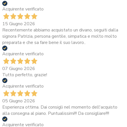
Acquirente verificato
15 Giugno 2026
Recentemente abbiamo acquistato un divano, seguiti dalla
signora Patrizia, persona gentile, simpatica e molto molto
preparata e che sa fare bene il suo lavoro..
Acquirente verificato
07 Giugno 2026
Tutto perfetto, grazie!
Acquirente verificato
05 Giugno 2026
Esperienza ottima. Dai consigli nel momento dell'acquisto
alla consegna al piano. Puntualissimi!!! Da consigliare!!!!
Acquirente verificato