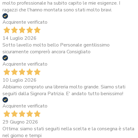
molto professionale ha subito capito le mie esigenze. I
ragazzi che l'hanno montata sono stati molto bravi.
Acquirente verificato
14 Luglio 2026
Sotto lavello molto bello Personale gentilissimo
sicuramente comprerò ancora Consigliato
Acquirente verificato
10 Luglio 2026
Abbiamo comprato una libreria molto grande. Siamo stati
seguiti dalla Signora Patrizia. E' andato tutto benissimo!
Acquirente verificato
29 Giugno 2026
Ottima: siamo stati seguiti nella scelta e la consegna è stata
nel giorno e tempi