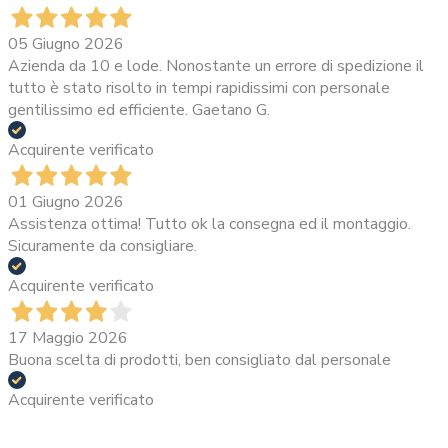
05 Giugno 2026
Azienda da 10 e lode. Nonostante un errore di spedizione il
tutto è stato risolto in tempi rapidissimi con personale
gentilissimo ed efficiente. Gaetano G.
Acquirente verificato
01 Giugno 2026
Assistenza ottima! Tutto ok la consegna ed il montaggio.
Sicuramente da consigliare.
Acquirente verificato
17 Maggio 2026
Buona scelta di prodotti, ben consigliato dal personale
Acquirente verificato