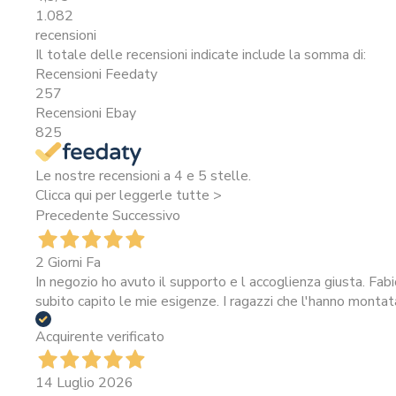
1.082
recensioni
Il totale delle recensioni indicate include la somma di:
Recensioni Feedaty
257
Recensioni Ebay
825
Le nostre recensioni a 4 e 5 stelle.
Clicca qui per leggerle tutte >
Precedente
Successivo
2 Giorni Fa
In negozio ho avuto il supporto e l accoglienza giusta. Fab
subito capito le mie esigenze. I ragazzi che l'hanno montat
Acquirente verificato
14 Luglio 2026