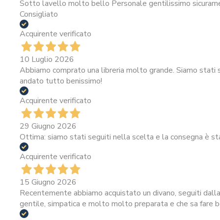
Sotto lavello molto bello Personale gentilissimo sicura
Consigliato
Acquirente verificato
10 Luglio 2026
Abbiamo comprato una libreria molto grande. Siamo stati se
andato tutto benissimo!
Acquirente verificato
29 Giugno 2026
Ottima: siamo stati seguiti nella scelta e la consegna è st
Acquirente verificato
15 Giugno 2026
Recentemente abbiamo acquistato un divano, seguiti dalla 
gentile, simpatica e molto molto preparata e che sa fare be