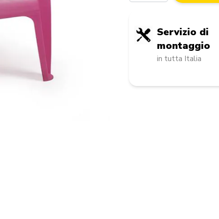
Servizio di
montaggio
in tutta Italia