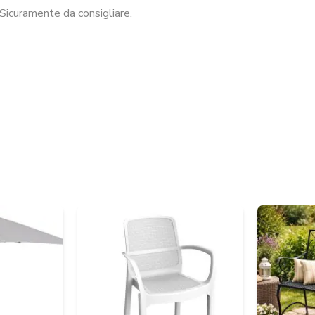
Sicuramente da consigliare.