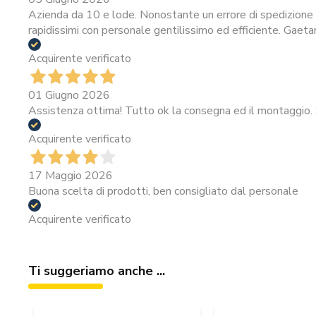
Azienda da 10 e lode. Nonostante un errore di spedizione i
rapidissimi con personale gentilissimo ed efficiente. Gaeta
Acquirente verificato
01 Giugno 2026
Assistenza ottima! Tutto ok la consegna ed il montaggio. 
Acquirente verificato
17 Maggio 2026
Buona scelta di prodotti, ben consigliato dal personale
Acquirente verificato
Ti suggeriamo anche ...