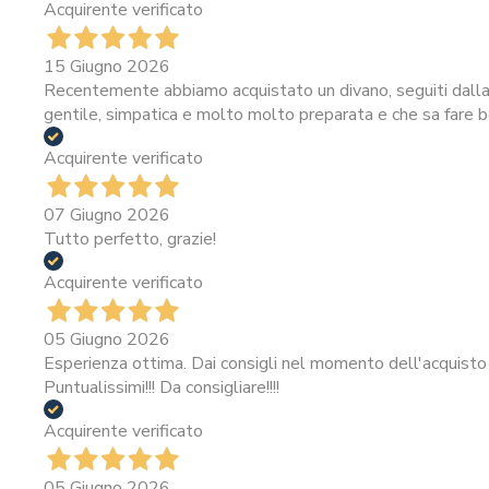
Acquirente verificato
15 Giugno 2026
Recentemente abbiamo acquistato un divano, seguiti dalla 
gentile, simpatica e molto molto preparata e che sa fare be
Acquirente verificato
07 Giugno 2026
Tutto perfetto, grazie!
Acquirente verificato
05 Giugno 2026
Esperienza ottima. Dai consigli nel momento dell'acquisto 
Puntualissimi!!! Da consigliare!!!!
Acquirente verificato
05 Giugno 2026