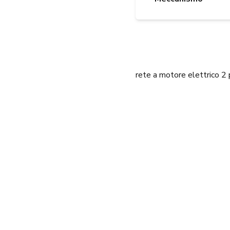
rete a motore elettrico 