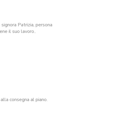
signora Patrizia, persona
ne il suo lavoro..
alla consegna al piano.