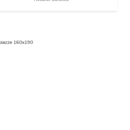
2 piazze 160x190