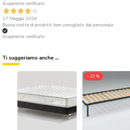
Acquirente verificato
17 Maggio 2026
Buona scelta di prodotti, ben consigliato dal personale
Acquirente verificato
Ti suggeriamo anche ...
- 22 %