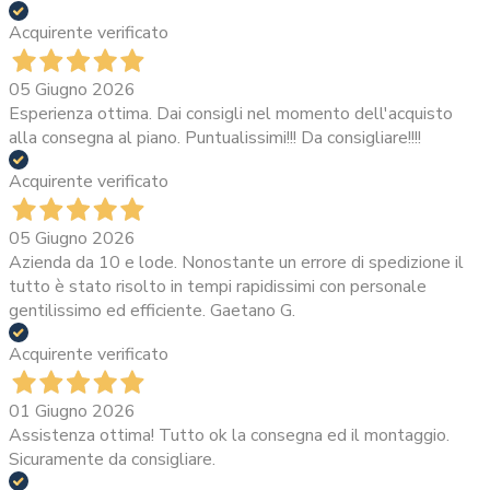
Acquirente verificato
05 Giugno 2026
Esperienza ottima. Dai consigli nel momento dell'acquisto
alla consegna al piano. Puntualissimi!!! Da consigliare!!!!
Acquirente verificato
05 Giugno 2026
Azienda da 10 e lode. Nonostante un errore di spedizione il
tutto è stato risolto in tempi rapidissimi con personale
gentilissimo ed efficiente. Gaetano G.
Acquirente verificato
01 Giugno 2026
Assistenza ottima! Tutto ok la consegna ed il montaggio.
Sicuramente da consigliare.