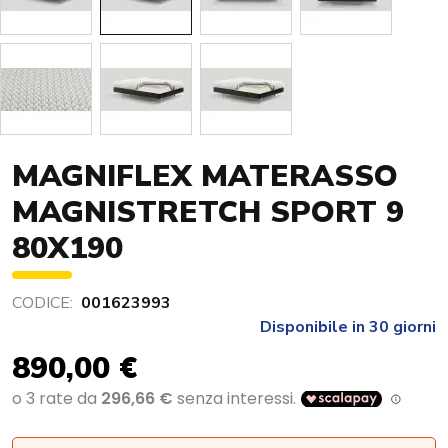
MAGNIFLEX MATERASSO
MAGNISTRETCH SPORT 9
80X190
CODICE:
001623993
Disponibile in 30 giorni
890,00 €