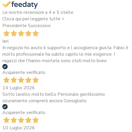
Le nostre recensioni a 4 e 5 stelle.
Clicca qui per leggerle tutte >
Precedente
Successivo
Ieri
In negozio ho avuto il supporto e l accoglienza giusta. Fabio è
molto professionale ha subito capito le mie esigenze. I
ragazzi che l'hanno montata sono stati molto bravi.
Acquirente verificato
14 Luglio 2026
Sotto lavello molto bello Personale gentilissimo
sicuramente comprerò ancora Consigliato
Acquirente verificato
10 Luglio 2026