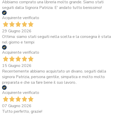
Abbiamo comprato una libreria molto grande. Siamo stati
seguiti dalla Signora Patrizia. E' andato tutto benissimo!
Acquirente verificato
29 Giugno 2026
Ottima: siamo stati seguiti nella scelta e la consegna è stata
nel giorno e tempi
Acquirente verificato
15 Giugno 2026
Recentemente abbiamo acquistato un divano, seguiti dalla
signora Patrizia, persona gentile, simpatica e molto molto
preparata e che sa fare bene il suo lavoro..
Acquirente verificato
07 Giugno 2026
Tutto perfetto, grazie!