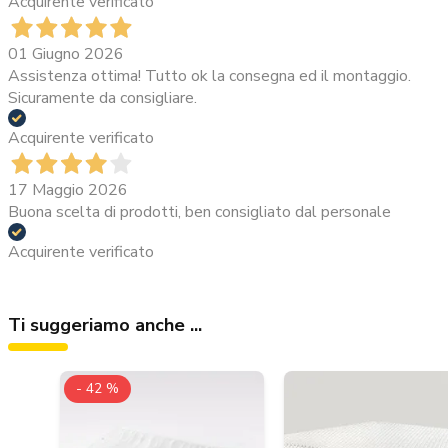
Acquirente verificato
01 Giugno 2026
Assistenza ottima! Tutto ok la consegna ed il montaggio.
Sicuramente da consigliare.
Acquirente verificato
17 Maggio 2026
Buona scelta di prodotti, ben consigliato dal personale
Acquirente verificato
Ti suggeriamo anche ...
- 42 %