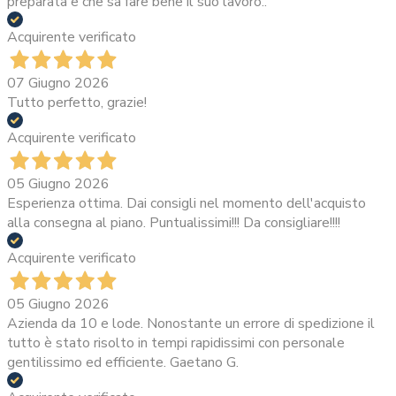
preparata e che sa fare bene il suo lavoro..
Acquirente verificato
07 Giugno 2026
Tutto perfetto, grazie!
Acquirente verificato
05 Giugno 2026
Esperienza ottima. Dai consigli nel momento dell'acquisto
alla consegna al piano. Puntualissimi!!! Da consigliare!!!!
Acquirente verificato
05 Giugno 2026
Azienda da 10 e lode. Nonostante un errore di spedizione il
tutto è stato risolto in tempi rapidissimi con personale
gentilissimo ed efficiente. Gaetano G.