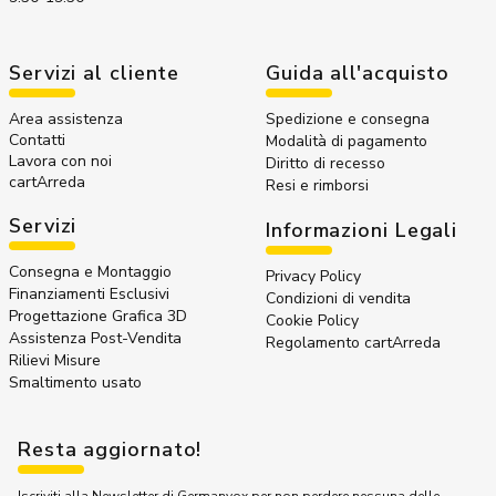
Servizi al cliente
Guida all'acquisto
Area assistenza
Spedizione e consegna
Contatti
Modalità di pagamento
Lavora con noi
Diritto di recesso
cartArreda
Resi e rimborsi
Servizi
Informazioni Legali
Consegna e Montaggio
Privacy Policy
Finanziamenti Esclusivi
Condizioni di vendita
Progettazione Grafica 3D
Cookie Policy
Assistenza Post-Vendita
Regolamento cartArreda
Rilievi Misure
Smaltimento usato
Resta aggiornato!