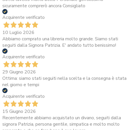
sicuramente comprerò ancora Consigliato
Acquirente verificato
10 Luglio 2026
Abbiamo comprato una libreria molto grande. Siamo stati
seguiti dalla Signora Patrizia. E' andato tutto benissimo!
Acquirente verificato
29 Giugno 2026
Ottima: siamo stati seguiti nella scelta e la consegna è stata
nel giorno e tempi
Acquirente verificato
15 Giugno 2026
Recentemente abbiamo acquistato un divano, seguiti dalla
signora Patrizia, persona gentile, simpatica e molto molto