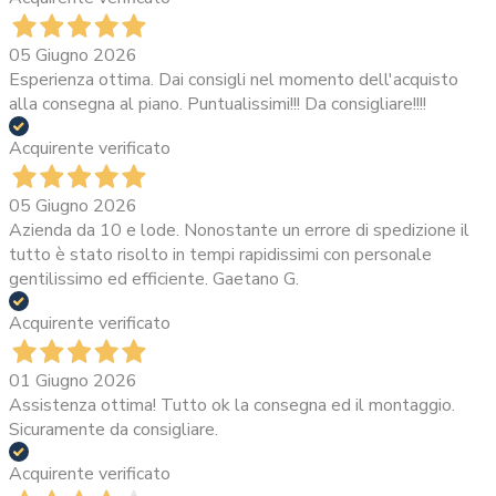
05 Giugno 2026
Esperienza ottima. Dai consigli nel momento dell'acquisto
alla consegna al piano. Puntualissimi!!! Da consigliare!!!!
Acquirente verificato
05 Giugno 2026
Azienda da 10 e lode. Nonostante un errore di spedizione il
tutto è stato risolto in tempi rapidissimi con personale
gentilissimo ed efficiente. Gaetano G.
Acquirente verificato
01 Giugno 2026
Assistenza ottima! Tutto ok la consegna ed il montaggio.
Sicuramente da consigliare.
Acquirente verificato