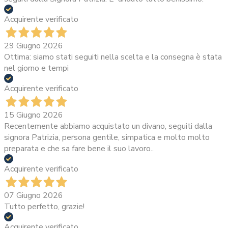
Acquirente verificato
29 Giugno 2026
Ottima: siamo stati seguiti nella scelta e la consegna è stata
nel giorno e tempi
Acquirente verificato
15 Giugno 2026
Recentemente abbiamo acquistato un divano, seguiti dalla
signora Patrizia, persona gentile, simpatica e molto molto
preparata e che sa fare bene il suo lavoro..
Acquirente verificato
07 Giugno 2026
Tutto perfetto, grazie!
Acquirente verificato