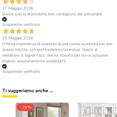
17 Maggio 2026
Buona scelta di prodotti, ben consigliato dal personale
Acquirente verificato
15 Maggio 2026
Ottima esperienza di acquisto di una cucina su misura per uno
spazio ridotto, con elettrodomestici inclusi. Grazie al
venditore, il signor Cillo, che ha trovato per noi le soluzioni
migliori, assolutamente soddisfatti.
Acquirente verificato
Ti suggeriamo anche ...
- 26 %