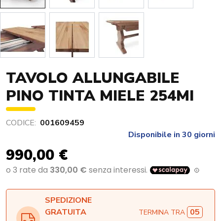
TAVOLO ALLUNGABILE
PINO TINTA MIELE 254MI
CODICE:
001609459
Disponibile in 30 giorni
990,00 €
SPEDIZIONE
05
GRATUITA
TERMINA TRA