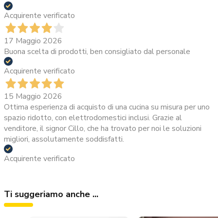
Acquirente verificato
17 Maggio 2026
Buona scelta di prodotti, ben consigliato dal personale
Acquirente verificato
15 Maggio 2026
Ottima esperienza di acquisto di una cucina su misura per uno
spazio ridotto, con elettrodomestici inclusi. Grazie al
venditore, il signor Cillo, che ha trovato per noi le soluzioni
migliori, assolutamente soddisfatti.
Acquirente verificato
Ti suggeriamo anche ...