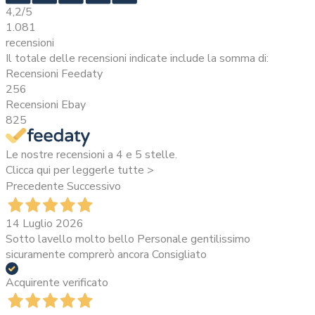
4,2
/5
1.081
recensioni
Il totale delle recensioni indicate include la somma di:
Recensioni Feedaty
256
Recensioni Ebay
825
Le nostre recensioni a 4 e 5 stelle.
Clicca qui per leggerle tutte >
Precedente
Successivo
14 Luglio 2026
Sotto lavello molto bello Personale gentilissimo
sicuramente comprerò ancora Consigliato
Acquirente verificato