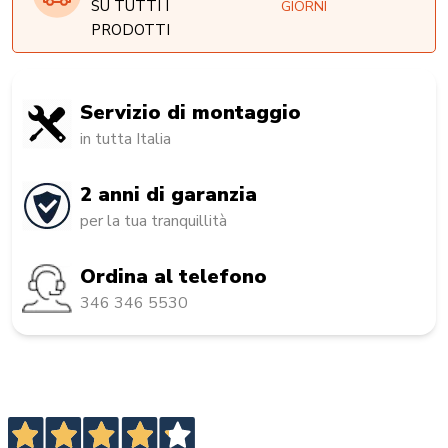
SU TUTTI I
GIORNI
PRODOTTI
Servizio di montaggio
in tutta Italia
2 anni di garanzia
per la tua tranquillità
Ordina al telefono
346 346 5530