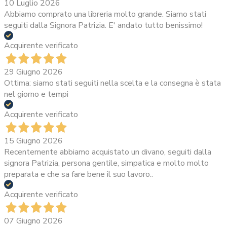
10 Luglio 2026
Abbiamo comprato una libreria molto grande. Siamo stati
seguiti dalla Signora Patrizia. E' andato tutto benissimo!
Acquirente verificato
29 Giugno 2026
Ottima: siamo stati seguiti nella scelta e la consegna è stata
nel giorno e tempi
Acquirente verificato
15 Giugno 2026
Recentemente abbiamo acquistato un divano, seguiti dalla
signora Patrizia, persona gentile, simpatica e molto molto
preparata e che sa fare bene il suo lavoro..
Acquirente verificato
07 Giugno 2026