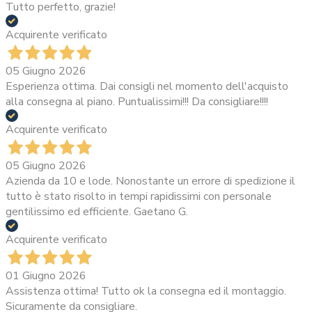
Tutto perfetto, grazie!
Acquirente verificato
05 Giugno 2026
Esperienza ottima. Dai consigli nel momento dell'acquisto
alla consegna al piano. Puntualissimi!!! Da consigliare!!!!
Acquirente verificato
05 Giugno 2026
Azienda da 10 e lode. Nonostante un errore di spedizione il
tutto è stato risolto in tempi rapidissimi con personale
gentilissimo ed efficiente. Gaetano G.
Acquirente verificato
01 Giugno 2026
Assistenza ottima! Tutto ok la consegna ed il montaggio.
Sicuramente da consigliare.