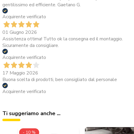
gentilissimo ed efficiente. Gaetano G.
Acquirente verificato
01 Giugno 2026
Assistenza ottima! Tutto ok la consegna ed il montaggio.
Sicuramente da consigliare.
Acquirente verificato
17 Maggio 2026
Buona scelta di prodotti, ben consigliato dal personale
Acquirente verificato
Ti suggeriamo anche ...
- 10 %