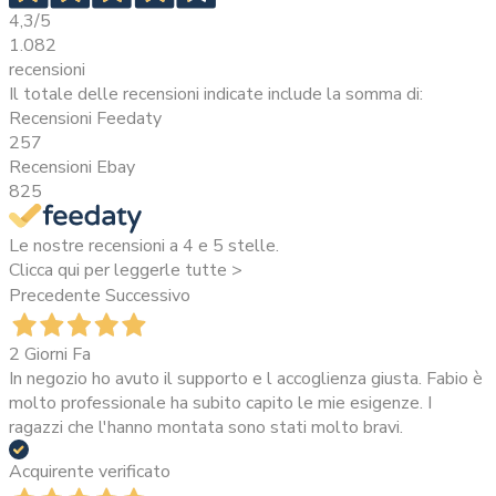
4,3
/5
1.082
recensioni
Il totale delle recensioni indicate include la somma di:
Recensioni Feedaty
257
Recensioni Ebay
825
Le nostre recensioni a 4 e 5 stelle.
Clicca qui per leggerle tutte >
Precedente
Successivo
2 Giorni Fa
In negozio ho avuto il supporto e l accoglienza giusta. Fabio è
molto professionale ha subito capito le mie esigenze. I
ragazzi che l'hanno montata sono stati molto bravi.
Acquirente verificato