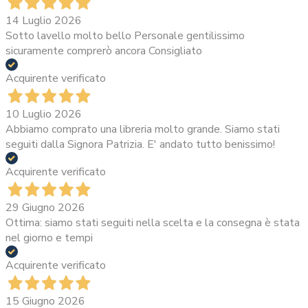
14 Luglio 2026
Sotto lavello molto bello Personale gentilissimo
sicuramente comprerò ancora Consigliato
Acquirente verificato
10 Luglio 2026
Abbiamo comprato una libreria molto grande. Siamo stati
seguiti dalla Signora Patrizia. E' andato tutto benissimo!
Acquirente verificato
29 Giugno 2026
Ottima: siamo stati seguiti nella scelta e la consegna è stata
nel giorno e tempi
Acquirente verificato
15 Giugno 2026