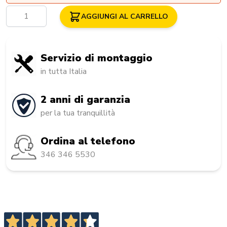
Quantità
AGGIUNGI AL CARRELLO
Servizio di montaggio
in tutta Italia
2 anni di garanzia
per la tua tranquillità
Ordina al telefono
346 346 5530