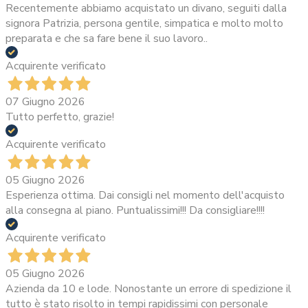
Recentemente abbiamo acquistato un divano, seguiti dalla
signora Patrizia, persona gentile, simpatica e molto molto
preparata e che sa fare bene il suo lavoro..
Acquirente verificato
07 Giugno 2026
Tutto perfetto, grazie!
Acquirente verificato
05 Giugno 2026
Esperienza ottima. Dai consigli nel momento dell'acquisto
alla consegna al piano. Puntualissimi!!! Da consigliare!!!!
Acquirente verificato
05 Giugno 2026
Azienda da 10 e lode. Nonostante un errore di spedizione il
tutto è stato risolto in tempi rapidissimi con personale