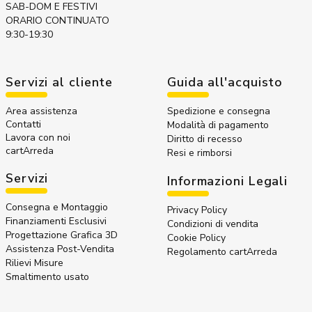
SAB-DOM E FESTIVI
ORARIO CONTINUATO
9:30-19:30
Servizi al cliente
Guida all'acquisto
Area assistenza
Spedizione e consegna
Contatti
Modalità di pagamento
Lavora con noi
Diritto di recesso
cartArreda
Resi e rimborsi
Servizi
Informazioni Legali
Consegna e Montaggio
Privacy Policy
Finanziamenti Esclusivi
Condizioni di vendita
Progettazione Grafica 3D
Cookie Policy
Assistenza Post-Vendita
Regolamento cartArreda
Rilievi Misure
Smaltimento usato