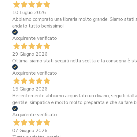
10 Luglio 2026
Abbiamo comprato una libreria molto grande. Siamo stati se
andato tutto benissimo!
Acquirente verificato
29 Giugno 2026
Ottima: siamo stati seguiti nella scelta e la consegna è st
Acquirente verificato
15 Giugno 2026
Recentemente abbiamo acquistato un divano, seguiti dalla 
gentile, simpatica e molto molto preparata e che sa fare be
Acquirente verificato
07 Giugno 2026