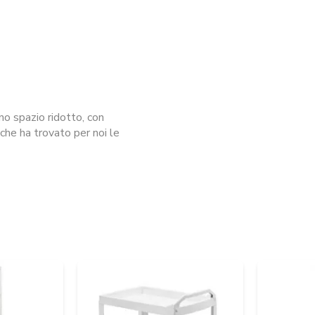
no spazio ridotto, con
, che ha trovato per noi le