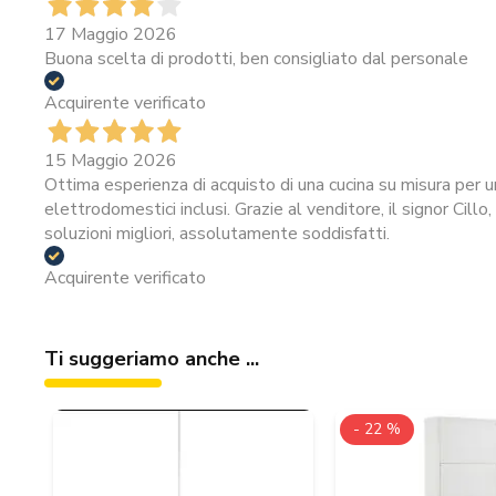
17 Maggio 2026
Buona scelta di prodotti, ben consigliato dal personale
Acquirente verificato
15 Maggio 2026
Ottima esperienza di acquisto di una cucina su misura per u
elettrodomestici inclusi. Grazie al venditore, il signor Cillo
soluzioni migliori, assolutamente soddisfatti.
Acquirente verificato
Ti suggeriamo anche ...
- 22 %