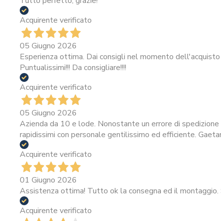
Tutto perfetto, grazie!
Acquirente verificato
05 Giugno 2026
Esperienza ottima. Dai consigli nel momento dell'acquisto 
Puntualissimi!!! Da consigliare!!!!
Acquirente verificato
05 Giugno 2026
Azienda da 10 e lode. Nonostante un errore di spedizione i
rapidissimi con personale gentilissimo ed efficiente. Gaeta
Acquirente verificato
01 Giugno 2026
Assistenza ottima! Tutto ok la consegna ed il montaggio. 
Acquirente verificato