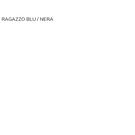
 RAGAZZO BLU / NERA