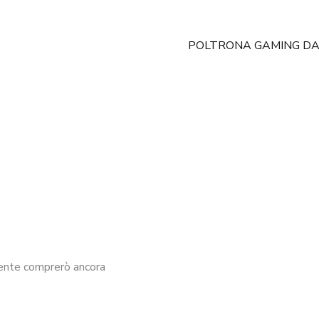
POLTRONA GAMING DA
mente comprerò ancora