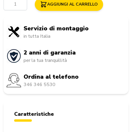
Quantità
AGGIUNGI AL CARRELLO
Servizio di montaggio
in tutta Italia
2 anni di garanzia
per la tua tranquillità
Ordina al telefono
346 346 5530
Caratteristiche