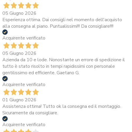
05 Giugno 2026
Esperienza ottima. Dai consigli nel momento dell'acquisto
alla consegna al piano. Puntualissimi!!! Da consigliare!!!!
Acquirente verificato
05 Giugno 2026
Azienda da 10 e lode. Nonostante un errore di spedizione il
tutto è stato risolto in tempi rapidissimi con personale
gentilissimo ed efficiente. Gaetano G.
Acquirente verificato
01 Giugno 2026
Assistenza ottima! Tutto ok la consegna ed il montaggio.
Sicuramente da consigliare.
Acquirente verificato