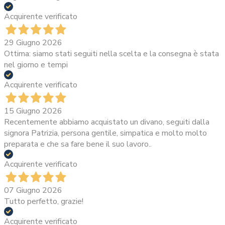
Acquirente verificato
29 Giugno 2026
Ottima: siamo stati seguiti nella scelta e la consegna è stata
nel giorno e tempi
Acquirente verificato
15 Giugno 2026
Recentemente abbiamo acquistato un divano, seguiti dalla
signora Patrizia, persona gentile, simpatica e molto molto
preparata e che sa fare bene il suo lavoro..
Acquirente verificato
07 Giugno 2026
Tutto perfetto, grazie!
Acquirente verificato