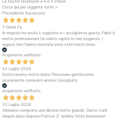
Le nostre recensioni a 4 e 5 stelle.
Clicca qui per leggerle tutte >
Precedente
Successivo
3 Giorni Fa
In negozio ho avuto il supporto e l accoglienza giusta. Fabio è
molto professionale ha subito capito le mie esigenze. I
ragazzi che l'hanno montata sono stati molto bravi.
Acquirente verificato
14 Luglio 2026
Sotto lavello molto bello Personale gentilissimo
sicuramente comprerò ancora Consigliato
Acquirente verificato
10 Luglio 2026
Abbiamo comprato una libreria molto grande. Siamo stati
seguiti dalla Signora Patrizia. E' andato tutto benissimo!