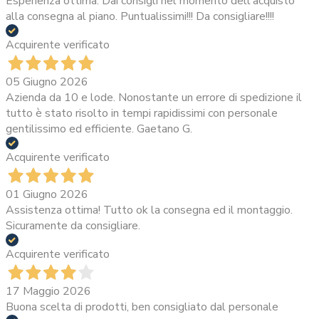
Esperienza ottima. Dai consigli nel momento dell'acquisto
alla consegna al piano. Puntualissimi!!! Da consigliare!!!!
Acquirente verificato
05 Giugno 2026
Azienda da 10 e lode. Nonostante un errore di spedizione il
tutto è stato risolto in tempi rapidissimi con personale
gentilissimo ed efficiente. Gaetano G.
Acquirente verificato
01 Giugno 2026
Assistenza ottima! Tutto ok la consegna ed il montaggio.
Sicuramente da consigliare.
Acquirente verificato
17 Maggio 2026
Buona scelta di prodotti, ben consigliato dal personale