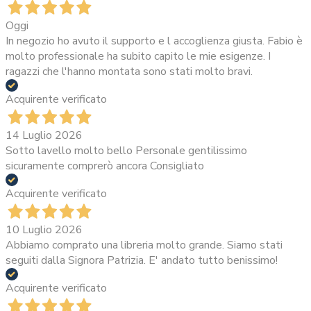
Oggi
In negozio ho avuto il supporto e l accoglienza giusta. Fabio è
molto professionale ha subito capito le mie esigenze. I
ragazzi che l'hanno montata sono stati molto bravi.
Acquirente verificato
14 Luglio 2026
Sotto lavello molto bello Personale gentilissimo
sicuramente comprerò ancora Consigliato
Acquirente verificato
10 Luglio 2026
Abbiamo comprato una libreria molto grande. Siamo stati
seguiti dalla Signora Patrizia. E' andato tutto benissimo!
Acquirente verificato