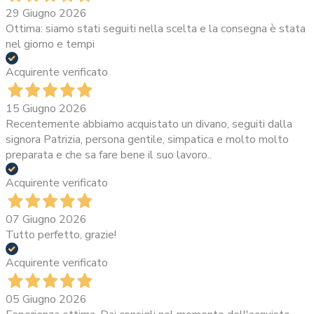
29 Giugno 2026
Ottima: siamo stati seguiti nella scelta e la consegna è stata
nel giorno e tempi
Acquirente verificato
15 Giugno 2026
Recentemente abbiamo acquistato un divano, seguiti dalla
signora Patrizia, persona gentile, simpatica e molto molto
preparata e che sa fare bene il suo lavoro..
Acquirente verificato
07 Giugno 2026
Tutto perfetto, grazie!
Acquirente verificato
05 Giugno 2026