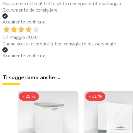
Assistenza ottima! Tutto ok la consegna ed il montaggio.
Sicuramente da consigliare.
Acquirente verificato
17 Maggio 2026
Buona scelta di prodotti, ben consigliato dal personale
Acquirente verificato
Ti suggeriamo anche ...
- 20 %
- 31 %