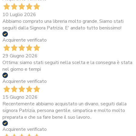
10 Luglio 2026
Abbiamo comprato una libreria molto grande. Siamo stati
seguiti dalla Signora Patrizia. E' andato tutto benissimo!
Acquirente verificato
29 Giugno 2026
Ottima: siamo stati seguiti nella scelta e la consegna è stata
nel giorno e tempi
Acquirente verificato
15 Giugno 2026
Recentemente abbiamo acquistato un divano, seguiti dalla
signora Patrizia, persona gentile, simpatica e molto molto
preparata e che sa fare bene il suo lavoro..
Acquirente verificato