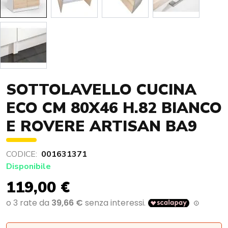
SOTTOLAVELLO CUCINA
ECO CM 80X46 H.82 BIANCO
E ROVERE ARTISAN BA9
CODICE:
001631371
Disponibile
119,00 €