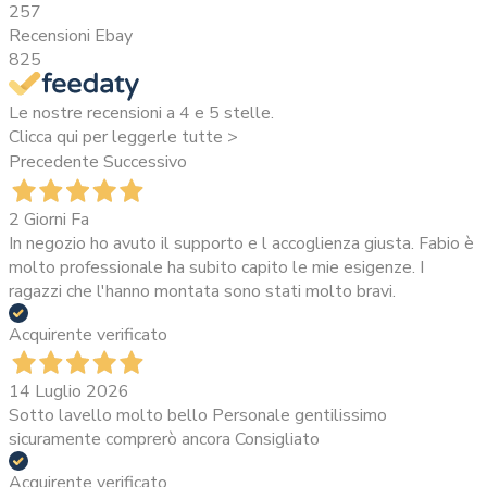
257
Recensioni Ebay
825
Le nostre recensioni a 4 e 5 stelle.
Clicca qui per leggerle tutte >
Precedente
Successivo
2 Giorni Fa
In negozio ho avuto il supporto e l accoglienza giusta. Fabio è
molto professionale ha subito capito le mie esigenze. I
ragazzi che l'hanno montata sono stati molto bravi.
Acquirente verificato
14 Luglio 2026
Sotto lavello molto bello Personale gentilissimo
sicuramente comprerò ancora Consigliato
Acquirente verificato