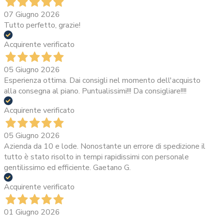
07 Giugno 2026
Tutto perfetto, grazie!
Acquirente verificato
05 Giugno 2026
Esperienza ottima. Dai consigli nel momento dell'acquisto
alla consegna al piano. Puntualissimi!!! Da consigliare!!!!
Acquirente verificato
05 Giugno 2026
Azienda da 10 e lode. Nonostante un errore di spedizione il
tutto è stato risolto in tempi rapidissimi con personale
gentilissimo ed efficiente. Gaetano G.
Acquirente verificato
01 Giugno 2026