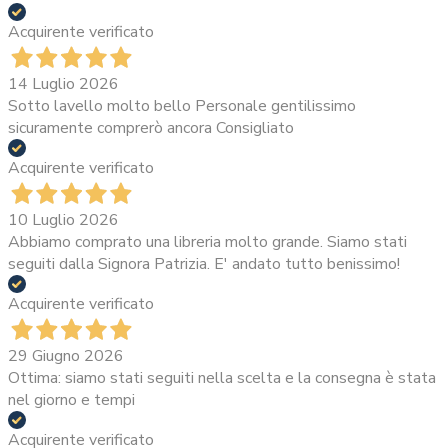
Acquirente verificato
14 Luglio 2026
Sotto lavello molto bello Personale gentilissimo
sicuramente comprerò ancora Consigliato
Acquirente verificato
10 Luglio 2026
Abbiamo comprato una libreria molto grande. Siamo stati
seguiti dalla Signora Patrizia. E' andato tutto benissimo!
Acquirente verificato
29 Giugno 2026
Ottima: siamo stati seguiti nella scelta e la consegna è stata
nel giorno e tempi
Acquirente verificato