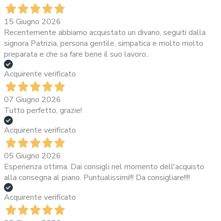
15 Giugno 2026
Recentemente abbiamo acquistato un divano, seguiti dalla
signora Patrizia, persona gentile, simpatica e molto molto
preparata e che sa fare bene il suo lavoro..
Acquirente verificato
07 Giugno 2026
Tutto perfetto, grazie!
Acquirente verificato
05 Giugno 2026
Esperienza ottima. Dai consigli nel momento dell'acquisto
alla consegna al piano. Puntualissimi!!! Da consigliare!!!!
Acquirente verificato