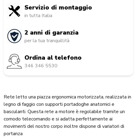
Servizio di montaggio
in tutta Italia
2 anni di garanzia
per la tua tranquillità
Ordina al telefono
346 346 5530
Rete letto una piazza ergonomica motorizzata, realizzata in
legno di faggio con supporti portadoghe anatomici e
basculanti. Questa rete a motore è regolabile tramite un
comodo telecomando e si adatta perfettamente ai
movimenti del nostro corpo inoltre dispone di variatori di
portanza