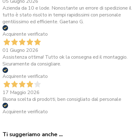
05 Giugno 2026
Azienda da 10 e lode. Nonostante un errore di spedizione il
tutto è stato risolto in tempi rapidissimi con personale
gentilissimo ed efficiente. Gaetano G.
Acquirente verificato
01 Giugno 2026
Assistenza ottima! Tutto ok la consegna ed il montaggio.
Sicuramente da consigliare.
Acquirente verificato
17 Maggio 2026
Buona scelta di prodotti, ben consigliato dal personale
Acquirente verificato
Ti suggeriamo anche ...