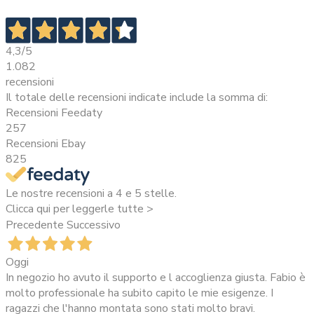
4,3
/5
1.082
recensioni
Il totale delle recensioni indicate include la somma di:
Recensioni Feedaty
257
Recensioni Ebay
825
Le nostre recensioni a 4 e 5 stelle.
Clicca qui per leggerle tutte >
Precedente
Successivo
Oggi
In negozio ho avuto il supporto e l accoglienza giusta. Fabio è
molto professionale ha subito capito le mie esigenze. I
ragazzi che l'hanno montata sono stati molto bravi.