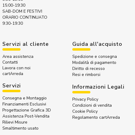
15:00-19:30
SAB-DOM E FESTIVI
ORARIO CONTINUATO
9:30-19:30
Servizi al cliente
Guida all'acquisto
Area assistenza
Spedizione e consegna
Contatti
Modalità di pagamento
Lavora con noi
Diritto di recesso
cartArreda
Resi e rimborsi
Servizi
Informazioni Legali
Consegna e Montaggio
Privacy Policy
Finanziamenti Esclusivi
Condizioni di vendita
Progettazione Grafica 3D
Cookie Policy
Assistenza Post-Vendita
Regolamento cartArreda
Rilievi Misure
Smaltimento usato