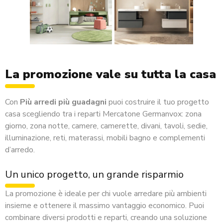
La promozione vale su tutta la casa
Con
Più arredi più guadagni
puoi costruire il tuo progetto
casa scegliendo tra i reparti Mercatone Germanvox: zona
giorno, zona notte, camere, camerette, divani, tavoli, sedie,
illuminazione, reti, materassi, mobili bagno e complementi
d’arredo.
Un unico progetto, un grande risparmio
La promozione è ideale per chi vuole arredare più ambienti
insieme e ottenere il massimo vantaggio economico. Puoi
combinare diversi prodotti e reparti, creando una soluzione