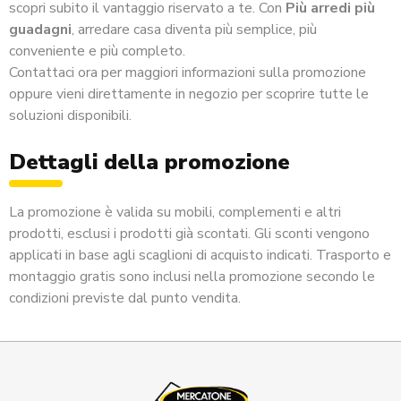
scopri subito il vantaggio riservato a te. Con
Più arredi più
guadagni
, arredare casa diventa più semplice, più
conveniente e più completo.
Contattaci ora per maggiori informazioni sulla promozione
oppure vieni direttamente in negozio per scoprire tutte le
soluzioni disponibili.
Dettagli della promozione
La promozione è valida su mobili, complementi e altri
prodotti, esclusi i prodotti già scontati. Gli sconti vengono
applicati in base agli scaglioni di acquisto indicati. Trasporto e
montaggio gratis sono inclusi nella promozione secondo le
condizioni previste dal punto vendita.