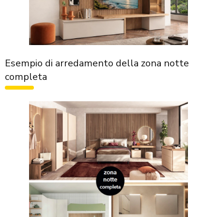
Esempio di arredamento della zona notte
completa