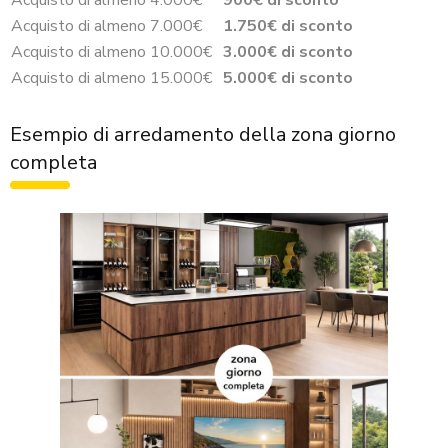
Acquisto di almeno 7.000€
1.750€ di sconto
Acquisto di almeno 10.000€
3.000€ di sconto
Acquisto di almeno 15.000€
5.000€ di sconto
Esempio di arredamento della zona giorno
completa