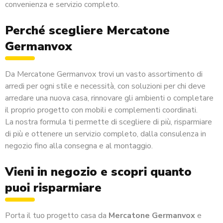
convenienza e servizio completo.
Perché scegliere Mercatone
Germanvox
Da Mercatone Germanvox trovi un vasto assortimento di
arredi per ogni stile e necessità, con soluzioni per chi deve
arredare una nuova casa, rinnovare gli ambienti o completare
il proprio progetto con mobili e complementi coordinati.
La nostra formula ti permette di scegliere di più, risparmiare
di più e ottenere un servizio completo, dalla consulenza in
negozio fino alla consegna e al montaggio.
Vieni in negozio e scopri quanto
puoi risparmiare
Porta il tuo progetto casa da
Mercatone Germanvox
e