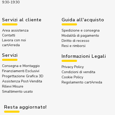
9:30-19:30
Servizi al cliente
Guida all'acquisto
Area assistenza
Spedizione e consegna
Contatti
Modalità di pagamento
Lavora con noi
Diritto di recesso
cartArreda
Resi e rimborsi
Servizi
Informazioni Legali
Consegna e Montaggio
Privacy Policy
Finanziamenti Esclusivi
Condizioni di vendita
Progettazione Grafica 3D
Cookie Policy
Assistenza Post-Vendita
Regolamento cartArreda
Rilievi Misure
Smaltimento usato
Resta aggiornato!