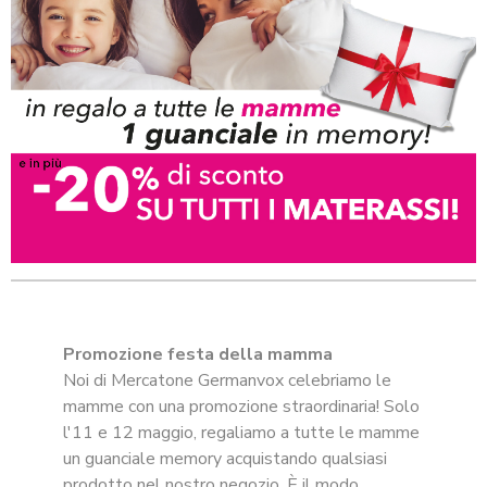
Promozione festa della mamma
Noi di Mercatone Germanvox celebriamo le
mamme con una promozione straordinaria! Solo
l'11 e 12 maggio, regaliamo a tutte le mamme
un guanciale memory acquistando qualsiasi
prodotto nel nostro negozio. È il modo