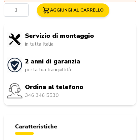
Quantità
AGGIUNGI AL CARRELLO
Servizio di montaggio
in tutta Italia
2 anni di garanzia
per la tua tranquillità
Ordina al telefono
346 346 5530
Caratteristiche