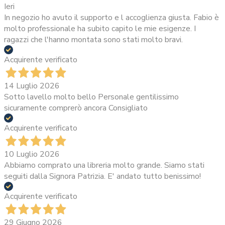
Ieri
In negozio ho avuto il supporto e l accoglienza giusta. Fabio è
molto professionale ha subito capito le mie esigenze. I
ragazzi che l'hanno montata sono stati molto bravi.
Acquirente verificato
14 Luglio 2026
Sotto lavello molto bello Personale gentilissimo
sicuramente comprerò ancora Consigliato
Acquirente verificato
10 Luglio 2026
Abbiamo comprato una libreria molto grande. Siamo stati
seguiti dalla Signora Patrizia. E' andato tutto benissimo!
Acquirente verificato
29 Giugno 2026