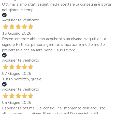
Ottima: siamo stati seguiti nella scelta e la consegna è stata
nel giorno e tempi
Acquirente verificato
15 Giugno 2026
Recentemente abbiamo acquistato un divano, seguiti dalla
signora Patrizia, persona gentile, simpatica e molto molto
preparata e che sa fare bene il suo lavoro..
Acquirente verificato
07 Giugno 2026
Tutto perfetto, grazie!
Acquirente verificato
05 Giugno 2026
Esperienza ottima. Dai consigli nel momento dell'acquisto
alla consegna al piano. Puntualissimi!!! Da consigliare!!!!