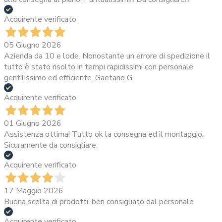
Acquirente verificato
05 Giugno 2026
Azienda da 10 e lode. Nonostante un errore di spedizione il
tutto è stato risolto in tempi rapidissimi con personale
gentilissimo ed efficiente. Gaetano G.
Acquirente verificato
01 Giugno 2026
Assistenza ottima! Tutto ok la consegna ed il montaggio.
Sicuramente da consigliare.
Acquirente verificato
17 Maggio 2026
Buona scelta di prodotti, ben consigliato dal personale
Acquirente verificato