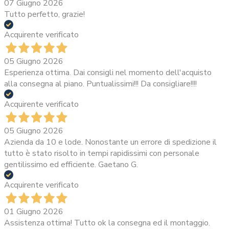
07 Giugno 2026
Tutto perfetto, grazie!
Acquirente verificato
05 Giugno 2026
Esperienza ottima. Dai consigli nel momento dell'acquisto
alla consegna al piano. Puntualissimi!!! Da consigliare!!!!
Acquirente verificato
05 Giugno 2026
Azienda da 10 e lode. Nonostante un errore di spedizione il
tutto è stato risolto in tempi rapidissimi con personale
gentilissimo ed efficiente. Gaetano G.
Acquirente verificato
01 Giugno 2026
Assistenza ottima! Tutto ok la consegna ed il montaggio.