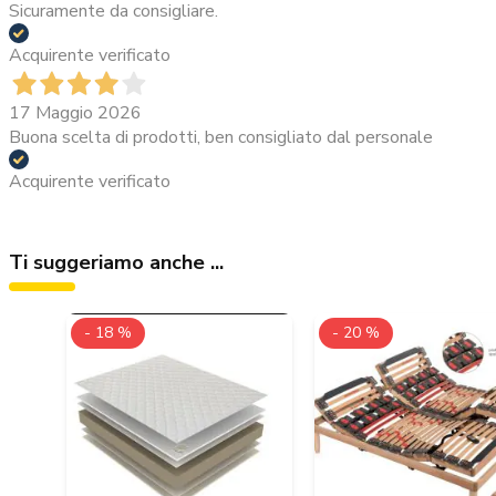
Sicuramente da consigliare.
Acquirente verificato
17 Maggio 2026
Buona scelta di prodotti, ben consigliato dal personale
Acquirente verificato
Ti suggeriamo anche ...
- 18 %
- 20 %