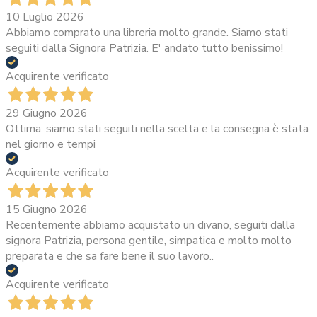
10 Luglio 2026
Abbiamo comprato una libreria molto grande. Siamo stati
seguiti dalla Signora Patrizia. E' andato tutto benissimo!
Acquirente verificato
29 Giugno 2026
Ottima: siamo stati seguiti nella scelta e la consegna è stata
nel giorno e tempi
Acquirente verificato
15 Giugno 2026
Recentemente abbiamo acquistato un divano, seguiti dalla
signora Patrizia, persona gentile, simpatica e molto molto
preparata e che sa fare bene il suo lavoro..
Acquirente verificato