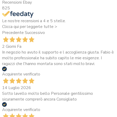
Recensioni Ebay
825
Le nostre recensioni a 4 e 5 stelle.
Clicca qui per leggerle tutte >
Precedente
Successivo
2 Giorni Fa
In negozio ho avuto il supporto e l accoglienza giusta. Fabio è
molto professionale ha subito capito le mie esigenze. I
ragazzi che l'hanno montata sono stati molto bravi.
Acquirente verificato
14 Luglio 2026
Sotto lavello molto bello Personale gentilissimo
sicuramente comprerò ancora Consigliato
Acquirente verificato