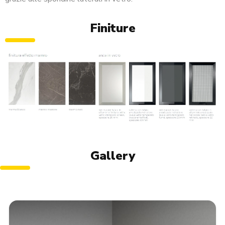
Finiture
Gallery