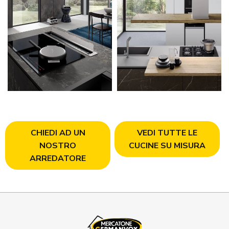
CHIEDI AD UN
VEDI TUTTE LE
NOSTRO
CUCINE SU MISURA
ARREDATORE