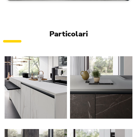
Particolari