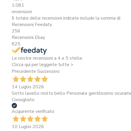
1.081
recensioni
Il totale delle recensioni indicate include la somma di:
Recensioni Feedaty
256
Recensioni Ebay
825
Le nostre recensioni a 4 e 5 stelle.
Clicca qui per leggerle tutte >
Precedente
Successivo
14 Luglio 2026
Sotto lavello molto bello Personale gentilissimo sicura
Consigliato
Acquirente verificato
10 Luglio 2026