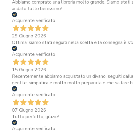
Abbiamo comprato una libreria molto grande. Siamo stati se
andato tutto benissimo!
Acquirente verificato
29 Giugno 2026
Ottima: siamo stati seguiti nella scelta e la consegna è st
Acquirente verificato
15 Giugno 2026
Recentemente abbiamo acquistato un divano, seguiti dalla 
gentile, simpatica e molto molto preparata e che sa fare be
Acquirente verificato
07 Giugno 2026
Tutto perfetto, grazie!
Acquirente verificato