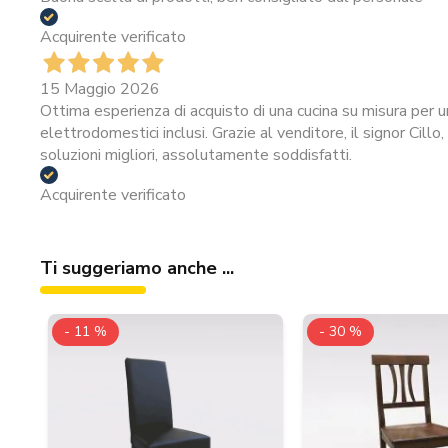
Acquirente verificato
15 Maggio 2026
Ottima esperienza di acquisto di una cucina su misura per u
elettrodomestici inclusi. Grazie al venditore, il signor Cillo
soluzioni migliori, assolutamente soddisfatti.
Acquirente verificato
Ti suggeriamo anche ...
- 11 %
- 30 %