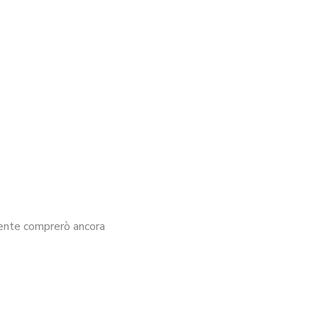
mente comprerò ancora