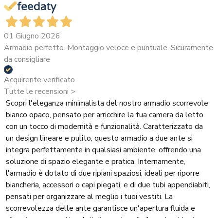
01 Giugno 2026
Armadio perfetto. Montaggio veloce e puntuale. Sicuramente
da consigliare
Acquirente verificato
Tutte le recensioni >
Scopri l'eleganza minimalista del nostro armadio scorrevole
bianco opaco, pensato per arricchire la tua camera da letto
con un tocco di modernità e funzionalità. Caratterizzato da
un design lineare e pulito, questo armadio a due ante si
integra perfettamente in qualsiasi ambiente, offrendo una
soluzione di spazio elegante e pratica. Internamente,
l'armadio è dotato di due ripiani spaziosi, ideali per riporre
biancheria, accessori o capi piegati, e di due tubi appendiabiti,
pensati per organizzare al meglio i tuoi vestiti. La
scorrevolezza delle ante garantisce un'apertura fluida e