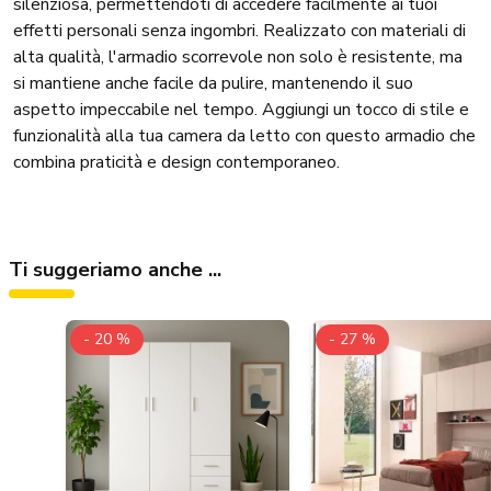
silenziosa, permettendoti di accedere facilmente ai tuoi
effetti personali senza ingombri. Realizzato con materiali di
alta qualità, l'armadio scorrevole non solo è resistente, ma
si mantiene anche facile da pulire, mantenendo il suo
aspetto impeccabile nel tempo. Aggiungi un tocco di stile e
funzionalità alla tua camera da letto con questo armadio che
combina praticità e design contemporaneo.
Ti suggeriamo anche ...
- 20 %
- 27 %