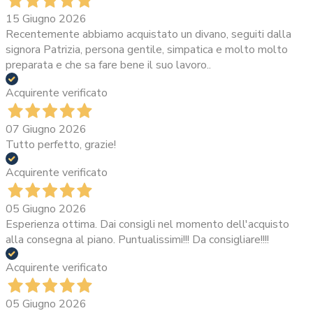
15 Giugno 2026
Recentemente abbiamo acquistato un divano, seguiti dalla
signora Patrizia, persona gentile, simpatica e molto molto
preparata e che sa fare bene il suo lavoro..
Acquirente verificato
07 Giugno 2026
Tutto perfetto, grazie!
Acquirente verificato
05 Giugno 2026
Esperienza ottima. Dai consigli nel momento dell'acquisto
alla consegna al piano. Puntualissimi!!! Da consigliare!!!!
Acquirente verificato
05 Giugno 2026