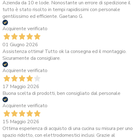
Azienda da 10 e lode. Nonostante un errore di spedizione il
tutto è stato risolto in tempi rapidissimi con personale
gentilissimo ed efficiente. Gaetano G.
Acquirente verificato
01 Giugno 2026
Assistenza ottima! Tutto ok la consegna ed il montaggio.
Sicuramente da consigliare.
Acquirente verificato
17 Maggio 2026
Buona scelta di prodotti, ben consigliato dal personale
Acquirente verificato
15 Maggio 2026
Ottima esperienza di acquisto di una cucina su misura per uno
spazio ridotto, con elettrodomestici inclusi. Grazie al