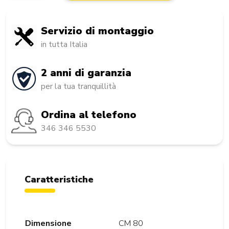
Servizio di montaggio
in tutta Italia
2 anni di garanzia
per la tua tranquillità
Ordina al telefono
346 346 5530
Caratteristiche
Dimensione
CM 80