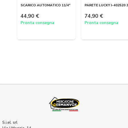
SCARICO AUTOMATICO 11/4"
PARETE LUCKY I-402520 
44,90 €
74,90 €
Pronta consegna
Pronta consegna
S.i.el. srl