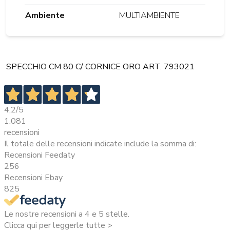
Ambiente
MULTIAMBIENTE
SPECCHIO CM 80 C/ CORNICE ORO ART. 793021
4,2
/5
1.081
recensioni
Il totale delle recensioni indicate include la somma di:
Recensioni Feedaty
256
Recensioni Ebay
825
Le nostre recensioni a 4 e 5 stelle.
Clicca qui per leggerle tutte >