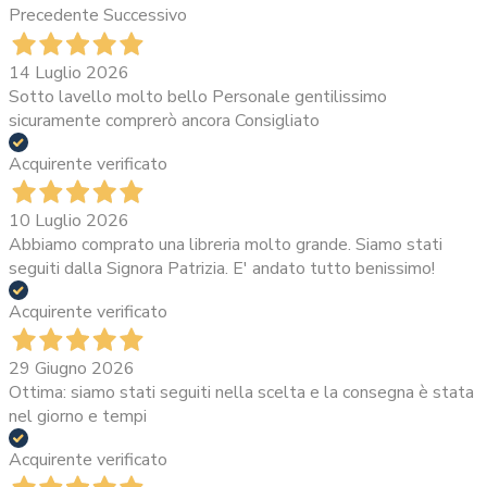
Precedente
Successivo
14 Luglio 2026
Sotto lavello molto bello Personale gentilissimo
sicuramente comprerò ancora Consigliato
Acquirente verificato
10 Luglio 2026
Abbiamo comprato una libreria molto grande. Siamo stati
seguiti dalla Signora Patrizia. E' andato tutto benissimo!
Acquirente verificato
29 Giugno 2026
Ottima: siamo stati seguiti nella scelta e la consegna è stata
nel giorno e tempi
Acquirente verificato