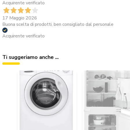
Acquirente verificato
17 Maggio 2026
Buona scelta di prodotti, ben consigliato dal personale
Acquirente verificato
Ti suggeriamo anche ...