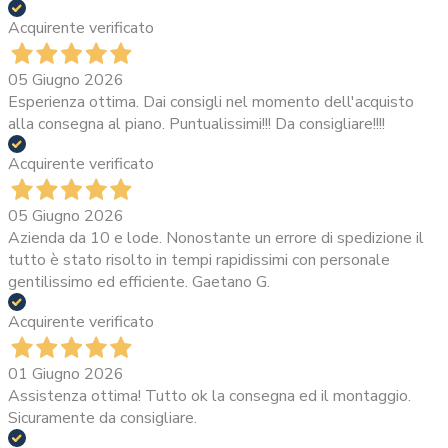
Acquirente verificato
05 Giugno 2026
Esperienza ottima. Dai consigli nel momento dell'acquisto
alla consegna al piano. Puntualissimi!!! Da consigliare!!!!
Acquirente verificato
05 Giugno 2026
Azienda da 10 e lode. Nonostante un errore di spedizione il
tutto è stato risolto in tempi rapidissimi con personale
gentilissimo ed efficiente. Gaetano G.
Acquirente verificato
01 Giugno 2026
Assistenza ottima! Tutto ok la consegna ed il montaggio.
Sicuramente da consigliare.