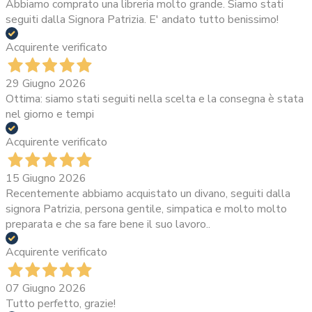
Abbiamo comprato una libreria molto grande. Siamo stati
seguiti dalla Signora Patrizia. E' andato tutto benissimo!
Acquirente verificato
29 Giugno 2026
Ottima: siamo stati seguiti nella scelta e la consegna è stata
nel giorno e tempi
Acquirente verificato
15 Giugno 2026
Recentemente abbiamo acquistato un divano, seguiti dalla
signora Patrizia, persona gentile, simpatica e molto molto
preparata e che sa fare bene il suo lavoro..
Acquirente verificato
07 Giugno 2026
Tutto perfetto, grazie!