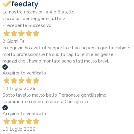
Le nostre recensioni a 4 e 5 stelle.
Clicca qui per leggerle tutte >
Precedente
Successivo
2 Giorni Fa
In negozio ho avuto il supporto e l accoglienza giusta. Fabio è
molto professionale ha subito capito le mie esigenze. I
ragazzi che l'hanno montata sono stati molto bravi.
Acquirente verificato
14 Luglio 2026
Sotto lavello molto bello Personale gentilissimo
sicuramente comprerò ancora Consigliato
Acquirente verificato
10 Luglio 2026