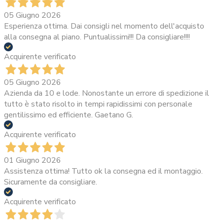
05 Giugno 2026
Esperienza ottima. Dai consigli nel momento dell'acquisto
alla consegna al piano. Puntualissimi!!! Da consigliare!!!!
Acquirente verificato
05 Giugno 2026
Azienda da 10 e lode. Nonostante un errore di spedizione il
tutto è stato risolto in tempi rapidissimi con personale
gentilissimo ed efficiente. Gaetano G.
Acquirente verificato
01 Giugno 2026
Assistenza ottima! Tutto ok la consegna ed il montaggio.
Sicuramente da consigliare.
Acquirente verificato