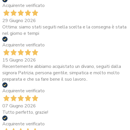
Acquirente verificato
29 Giugno 2026
Ottima: siamo stati seguiti nella scelta e la consegna è stata
nel giorno e tempi
Acquirente verificato
15 Giugno 2026
Recentemente abbiamo acquistato un divano, seguiti dalla
signora Patrizia, persona gentile, simpatica e molto molto
preparata e che sa fare bene il suo lavoro..
Acquirente verificato
07 Giugno 2026
Tutto perfetto, grazie!
Acquirente verificato