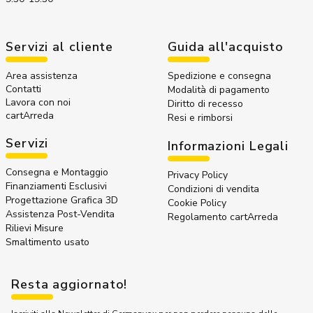
Servizi al cliente
Guida all'acquisto
Area assistenza
Spedizione e consegna
Contatti
Modalità di pagamento
Lavora con noi
Diritto di recesso
cartArreda
Resi e rimborsi
Servizi
Informazioni Legali
Consegna e Montaggio
Privacy Policy
Finanziamenti Esclusivi
Condizioni di vendita
Progettazione Grafica 3D
Cookie Policy
Assistenza Post-Vendita
Regolamento cartArreda
Rilievi Misure
Smaltimento usato
Resta aggiornato!