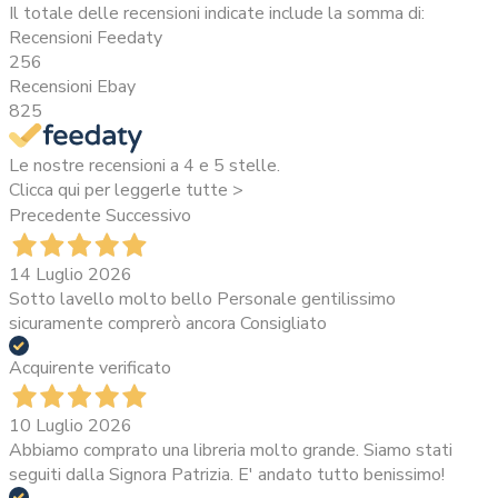
Il totale delle recensioni indicate include la somma di:
Recensioni Feedaty
256
Recensioni Ebay
825
Le nostre recensioni a 4 e 5 stelle.
Clicca qui per leggerle tutte >
Precedente
Successivo
14 Luglio 2026
Sotto lavello molto bello Personale gentilissimo
sicuramente comprerò ancora Consigliato
Acquirente verificato
10 Luglio 2026
Abbiamo comprato una libreria molto grande. Siamo stati
seguiti dalla Signora Patrizia. E' andato tutto benissimo!