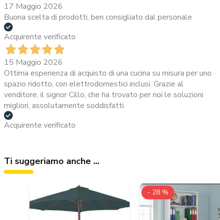
17 Maggio 2026
Buona scelta di prodotti, ben consigliato dal personale
Acquirente verificato
15 Maggio 2026
Ottima esperienza di acquisto di una cucina su misura per uno
spazio ridotto, con elettrodomestici inclusi. Grazie al
venditore, il signor Cillo, che ha trovato per noi le soluzioni
migliori, assolutamente soddisfatti.
Acquirente verificato
Ti suggeriamo anche ...
- 28 %