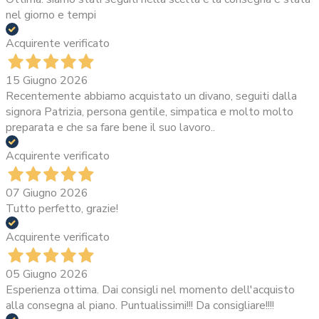
nel giorno e tempi
Acquirente verificato
15 Giugno 2026
Recentemente abbiamo acquistato un divano, seguiti dalla
signora Patrizia, persona gentile, simpatica e molto molto
preparata e che sa fare bene il suo lavoro..
Acquirente verificato
07 Giugno 2026
Tutto perfetto, grazie!
Acquirente verificato
05 Giugno 2026
Esperienza ottima. Dai consigli nel momento dell'acquisto
alla consegna al piano. Puntualissimi!!! Da consigliare!!!!