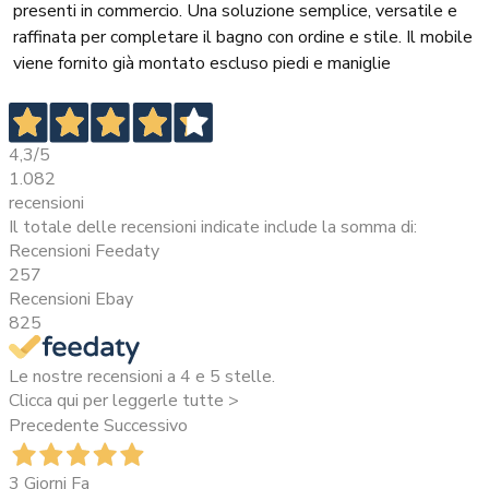
presenti in commercio. Una soluzione semplice, versatile e
raffinata per completare il bagno con ordine e stile. Il mobile
viene fornito già montato escluso piedi e maniglie
4,3
/5
1.082
recensioni
Il totale delle recensioni indicate include la somma di:
Recensioni Feedaty
257
Recensioni Ebay
825
Le nostre recensioni a 4 e 5 stelle.
Clicca qui per leggerle tutte >
Precedente
Successivo
3 Giorni Fa