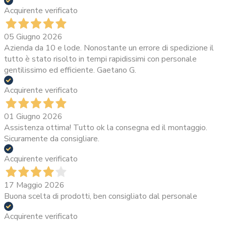
Acquirente verificato
05 Giugno 2026
Azienda da 10 e lode. Nonostante un errore di spedizione il
tutto è stato risolto in tempi rapidissimi con personale
gentilissimo ed efficiente. Gaetano G.
Acquirente verificato
01 Giugno 2026
Assistenza ottima! Tutto ok la consegna ed il montaggio.
Sicuramente da consigliare.
Acquirente verificato
17 Maggio 2026
Buona scelta di prodotti, ben consigliato dal personale
Acquirente verificato