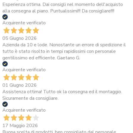
Esperienza ottima. Dai consigli nel momento dell'acquisto
alla consegna al piano. Puntualissimi!!! Da consigliare!!!!
Acquirente verificato
05 Giugno 2026
Azienda da 10 e lode. Nonostante un errore di spedizione il
tutto è stato risolto in tempi rapidissimi con personale
gentilissimo ed efficiente. Gaetano G.
Acquirente verificato
01 Giugno 2026
Assistenza ottima! Tutto ok la consegna ed il montaggio.
Sicuramente da consigliare.
Acquirente verificato
17 Maggio 2026
Buona scelta di prodotti, ben consigliato dal personale