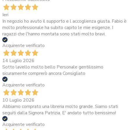
Ieri
In negozio ho avuto il supporto e l accoglienza giusta. Fabio è
molto professionale ha subito capito le mie esigenze. I
ragazzi che l'hanno montata sono stati molto bravi.
Acquirente verificato
14 Luglio 2026
Sotto lavello molto bello Personale gentilissimo
sicuramente comprerò ancora Consigliato
Acquirente verificato
10 Luglio 2026
Abbiamo comprato una libreria molto grande. Siamo stati
seguiti dalla Signora Patrizia. E' andato tutto benissimo!
Acquirente verificato