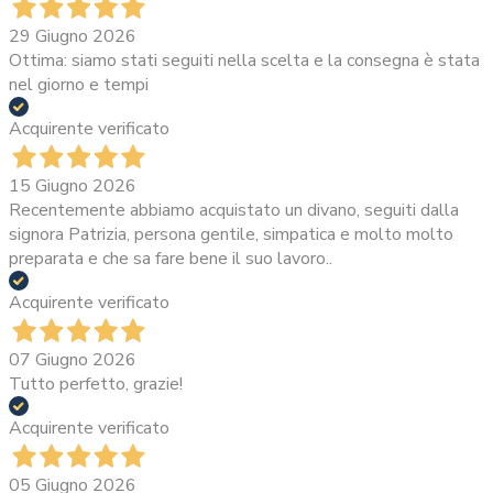
29 Giugno 2026
Ottima: siamo stati seguiti nella scelta e la consegna è stata
nel giorno e tempi
Acquirente verificato
15 Giugno 2026
Recentemente abbiamo acquistato un divano, seguiti dalla
signora Patrizia, persona gentile, simpatica e molto molto
preparata e che sa fare bene il suo lavoro..
Acquirente verificato
07 Giugno 2026
Tutto perfetto, grazie!
Acquirente verificato
05 Giugno 2026