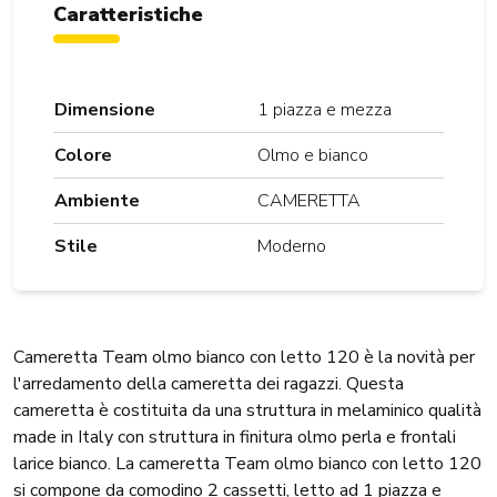
Caratteristiche
Dimensione
1 piazza e mezza
Colore
Olmo e bianco
Ambiente
CAMERETTA
Stile
Moderno
Cameretta Team olmo bianco con letto 120 è la novità per
l'arredamento della cameretta dei ragazzi. Questa
cameretta è costituita da una struttura in melaminico qualità
made in Italy con struttura in finitura olmo perla e frontali
larice bianco. La cameretta Team olmo bianco con letto 120
si compone da comodino 2 cassetti, letto ad 1 piazza e