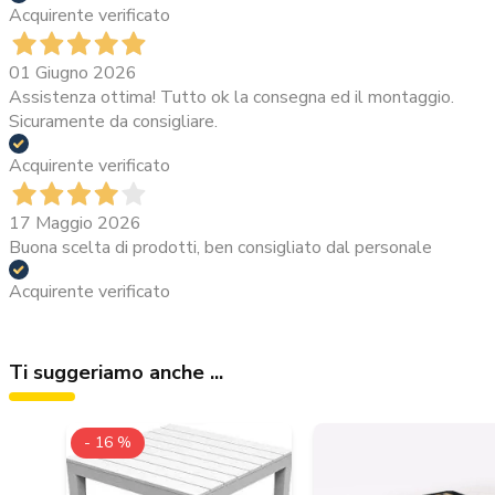
Acquirente verificato
01 Giugno 2026
Assistenza ottima! Tutto ok la consegna ed il montaggio.
Sicuramente da consigliare.
Acquirente verificato
17 Maggio 2026
Buona scelta di prodotti, ben consigliato dal personale
Acquirente verificato
Ti suggeriamo anche ...
- 16 %