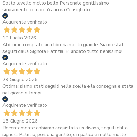
Sotto lavello molto bello Personale gentilissimo
sicuramente comprerò ancora Consigliato
Acquirente verificato
10 Luglio 2026
Abbiamo comprato una libreria molto grande. Siamo stati
seguiti dalla Signora Patrizia. E' andato tutto benissimo!
Acquirente verificato
29 Giugno 2026
Ottima: siamo stati seguiti nella scelta e la consegna è stata
nel giorno e tempi
Acquirente verificato
15 Giugno 2026
Recentemente abbiamo acquistato un divano, seguiti dalla
signora Patrizia, persona gentile, simpatica e molto molto