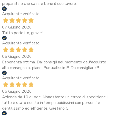
preparata e che sa fare bene il suo lavoro..
Acquirente verificato
07 Giugno 2026
Tutto perfetto, grazie!
Acquirente verificato
05 Giugno 2026
Esperienza ottima. Dai consigli nel momento dell'acquisto
alla consegna al piano. Puntualissimi!!! Da consigliare!!!!
Acquirente verificato
05 Giugno 2026
Azienda da 10 e lode. Nonostante un errore di spedizione il
tutto è stato risolto in tempi rapidissimi con personale
gentilissimo ed efficiente. Gaetano G.