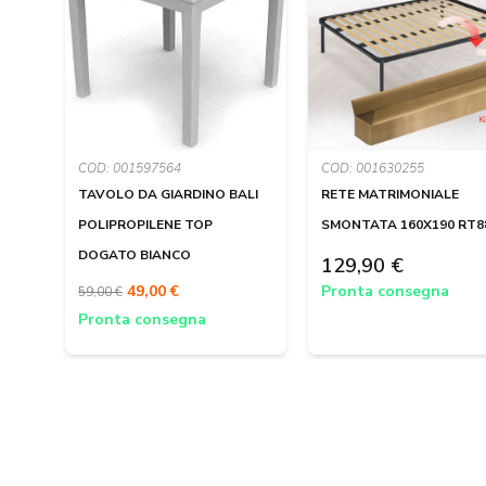
COD: 001597564
COD: 001630255
TAVOLO DA GIARDINO BALI
RETE MATRIMONIALE
POLIPROPILENE TOP
SMONTATA 160X190 RT8
DOGATO BIANCO
129,90 €
49,00 €
Pronta consegna
59,00 €
Pronta consegna