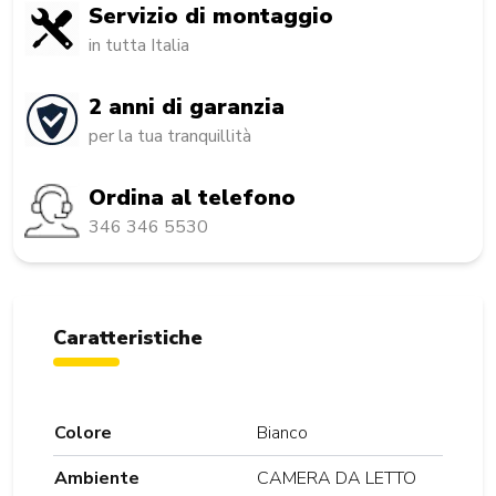
Servizio di montaggio
in tutta Italia
2 anni di garanzia
per la tua tranquillità
Ordina al telefono
346 346 5530
Caratteristiche
Colore
Bianco
Ambiente
CAMERA DA LETTO