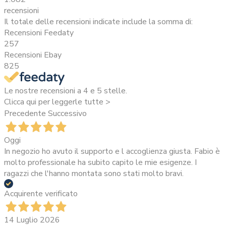
recensioni
Il totale delle recensioni indicate include la somma di:
Recensioni Feedaty
257
Recensioni Ebay
825
Le nostre recensioni a 4 e 5 stelle.
Clicca qui per leggerle tutte >
Precedente
Successivo
Oggi
In negozio ho avuto il supporto e l accoglienza giusta. Fabio è
molto professionale ha subito capito le mie esigenze. I
ragazzi che l'hanno montata sono stati molto bravi.
Acquirente verificato
14 Luglio 2026