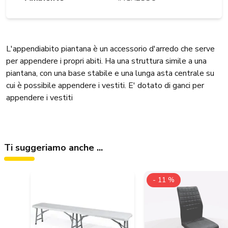
L'appendiabito piantana è un accessorio d'arredo che serve
per appendere i propri abiti. Ha una struttura simile a una
piantana, con una base stabile e una lunga asta centrale su
cui è possibile appendere i vestiti. E' dotato di ganci per
appendere i vestiti
Ti suggeriamo anche ...
- 11 %