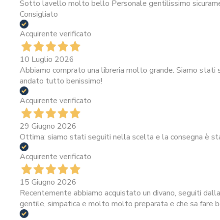
Sotto lavello molto bello Personale gentilissimo sicura
Consigliato
Acquirente verificato
10 Luglio 2026
Abbiamo comprato una libreria molto grande. Siamo stati se
andato tutto benissimo!
Acquirente verificato
29 Giugno 2026
Ottima: siamo stati seguiti nella scelta e la consegna è st
Acquirente verificato
15 Giugno 2026
Recentemente abbiamo acquistato un divano, seguiti dalla 
gentile, simpatica e molto molto preparata e che sa fare be