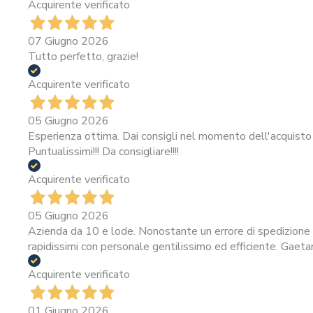
Acquirente verificato
07 Giugno 2026
Tutto perfetto, grazie!
Acquirente verificato
05 Giugno 2026
Esperienza ottima. Dai consigli nel momento dell'acquisto 
Puntualissimi!!! Da consigliare!!!!
Acquirente verificato
05 Giugno 2026
Azienda da 10 e lode. Nonostante un errore di spedizione i
rapidissimi con personale gentilissimo ed efficiente. Gaeta
Acquirente verificato
01 Giugno 2026