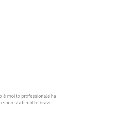
io è molto professionale ha
a sono stati molto bravi.