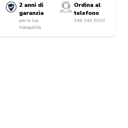
2 anni di
Ordina al
garanzia
telefono
per la tua
346 346 5530
tranquillità