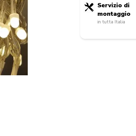
Servizio di
montaggio
in tutta Italia