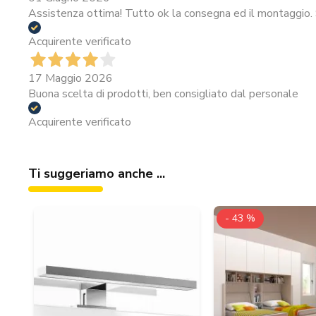
Assistenza ottima! Tutto ok la consegna ed il montaggio. 
Acquirente verificato
17 Maggio 2026
Buona scelta di prodotti, ben consigliato dal personale
Acquirente verificato
Ti suggeriamo anche ...
- 43 %