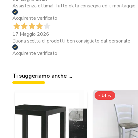
Assistenza ottima! Tutto ok la consegna ed il montaggio. 
Acquirente verificato
17 Maggio 2026
Buona scelta di prodotti, ben consigliato dal personale
Acquirente verificato
Ti suggeriamo anche ...
- 14 %