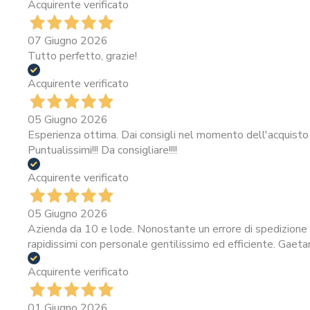
Acquirente verificato
07 Giugno 2026
Tutto perfetto, grazie!
Acquirente verificato
05 Giugno 2026
Esperienza ottima. Dai consigli nel momento dell'acquisto 
Puntualissimi!!! Da consigliare!!!!
Acquirente verificato
05 Giugno 2026
Azienda da 10 e lode. Nonostante un errore di spedizione i
rapidissimi con personale gentilissimo ed efficiente. Gaeta
Acquirente verificato
01 Giugno 2026