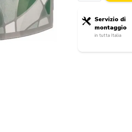
Servizio di
montaggio
in tutta Italia