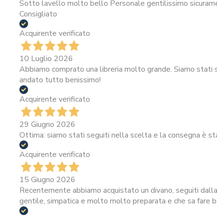
Sotto lavello molto bello Personale gentilissimo sicura
Consigliato
Acquirente verificato
10 Luglio 2026
Abbiamo comprato una libreria molto grande. Siamo stati se
andato tutto benissimo!
Acquirente verificato
29 Giugno 2026
Ottima: siamo stati seguiti nella scelta e la consegna è st
Acquirente verificato
15 Giugno 2026
Recentemente abbiamo acquistato un divano, seguiti dalla 
gentile, simpatica e molto molto preparata e che sa fare be