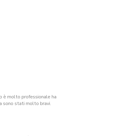
io è molto professionale ha
a sono stati molto bravi.