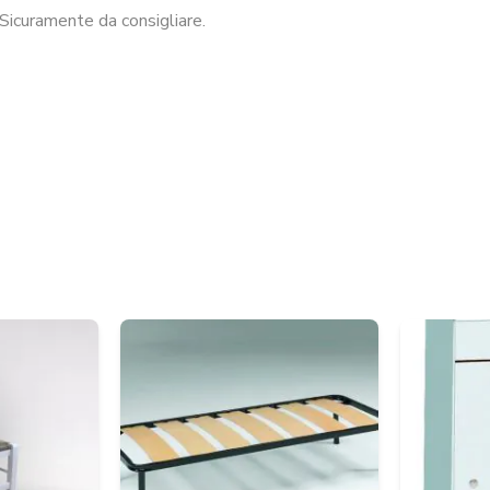
Sicuramente da consigliare.