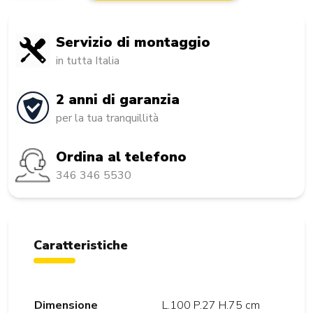
Servizio di montaggio
in tutta Italia
2 anni di garanzia
per la tua tranquillità
Ordina al telefono
346 346 5530
Caratteristiche
Dimensione
L.100 P.27 H.75 cm