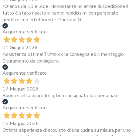
Azienda da 10 e lode. Nonostante un errore di spedizione il
tutto è stato risolto in tempi rapidissimi con personale
gentilissimo ed efficiente. Gaetano G.
Acquirente verificato
01 Giugno 2026
Assistenza ottima! Tutto ok la consegna ed il montaggio.
Sicuramente da consigliare.
Acquirente verificato
17 Maggio 2026
Buona scelta di prodotti, ben consigliato dal personale
Acquirente verificato
15 Maggio 2026
Ottima esperienza di acquisto di una cucina su misura per uno