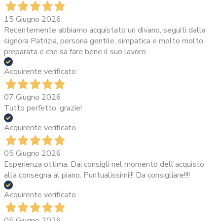
15 Giugno 2026
Recentemente abbiamo acquistato un divano, seguiti dalla
signora Patrizia, persona gentile, simpatica e molto molto
preparata e che sa fare bene il suo lavoro..
Acquirente verificato
07 Giugno 2026
Tutto perfetto, grazie!
Acquirente verificato
05 Giugno 2026
Esperienza ottima. Dai consigli nel momento dell'acquisto
alla consegna al piano. Puntualissimi!!! Da consigliare!!!!
Acquirente verificato
05 Giugno 2026