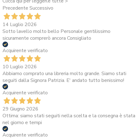
Clicca qui per leggerle tutte >
Precedente
Successivo
14 Luglio 2026
Sotto lavello molto bello Personale gentilissimo
sicuramente comprerò ancora Consigliato
Acquirente verificato
10 Luglio 2026
Abbiamo comprato una libreria molto grande. Siamo stati
seguiti dalla Signora Patrizia. E' andato tutto benissimo!
Acquirente verificato
29 Giugno 2026
Ottima: siamo stati seguiti nella scelta e la consegna è stata
nel giorno e tempi
Acquirente verificato