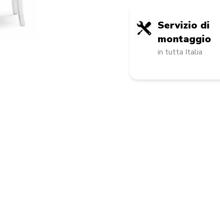
Servizio di
montaggio
in tutta Italia