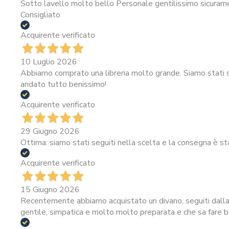
Sotto lavello molto bello Personale gentilissimo sicura
Consigliato
Acquirente verificato
10 Luglio 2026
Abbiamo comprato una libreria molto grande. Siamo stati se
andato tutto benissimo!
Acquirente verificato
29 Giugno 2026
Ottima: siamo stati seguiti nella scelta e la consegna è st
Acquirente verificato
15 Giugno 2026
Recentemente abbiamo acquistato un divano, seguiti dalla 
gentile, simpatica e molto molto preparata e che sa fare be