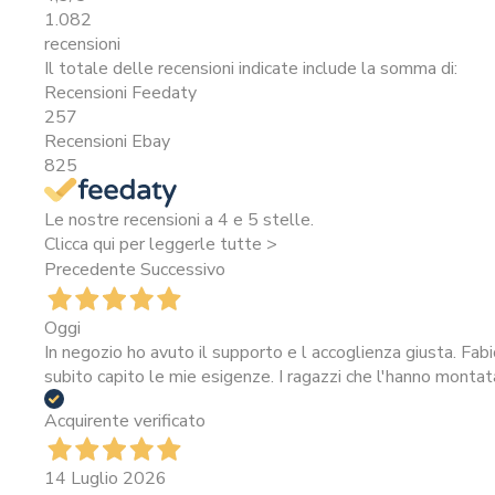
1.082
recensioni
Il totale delle recensioni indicate include la somma di:
Recensioni Feedaty
257
Recensioni Ebay
825
Le nostre recensioni a 4 e 5 stelle.
Clicca qui per leggerle tutte >
Precedente
Successivo
Oggi
In negozio ho avuto il supporto e l accoglienza giusta. Fab
subito capito le mie esigenze. I ragazzi che l'hanno montat
Acquirente verificato
14 Luglio 2026