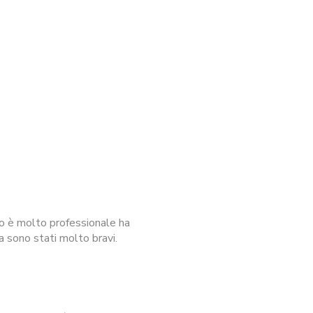
io è molto professionale ha
a sono stati molto bravi.