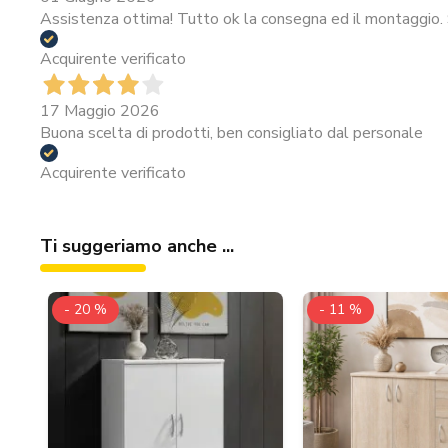
Assistenza ottima! Tutto ok la consegna ed il montaggio. 
Acquirente verificato
17 Maggio 2026
Buona scelta di prodotti, ben consigliato dal personale
Acquirente verificato
Ti suggeriamo anche ...
- 20 %
- 11 %