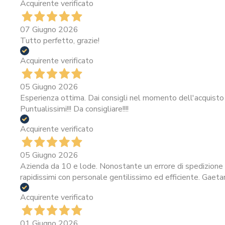
Acquirente verificato
07 Giugno 2026
Tutto perfetto, grazie!
Acquirente verificato
05 Giugno 2026
Esperienza ottima. Dai consigli nel momento dell'acquisto 
Puntualissimi!!! Da consigliare!!!!
Acquirente verificato
05 Giugno 2026
Azienda da 10 e lode. Nonostante un errore di spedizione i
rapidissimi con personale gentilissimo ed efficiente. Gaeta
Acquirente verificato
01 Giugno 2026