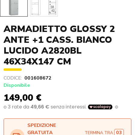
ARMADIETTO GLOSSY 2
ANTE +1 CASS. BIANCO
LUCIDO A2820BL
46X34X147 CM
CODICE:
001608672
Disponibile
149,00 €
SPEDIZIONE
03
GRATUITA
TERMINA TRA