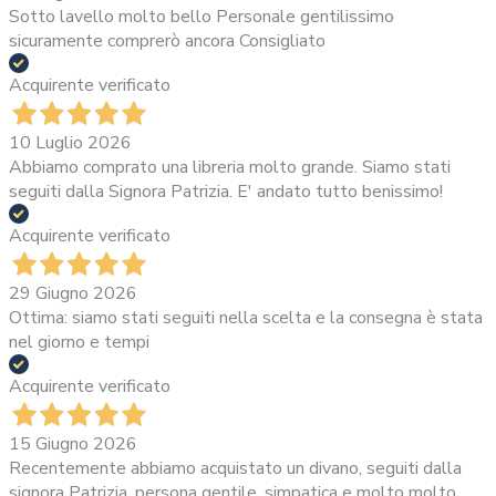
Sotto lavello molto bello Personale gentilissimo
sicuramente comprerò ancora Consigliato
Acquirente verificato
10 Luglio 2026
Abbiamo comprato una libreria molto grande. Siamo stati
seguiti dalla Signora Patrizia. E' andato tutto benissimo!
Acquirente verificato
29 Giugno 2026
Ottima: siamo stati seguiti nella scelta e la consegna è stata
nel giorno e tempi
Acquirente verificato
15 Giugno 2026
Recentemente abbiamo acquistato un divano, seguiti dalla
signora Patrizia, persona gentile, simpatica e molto molto