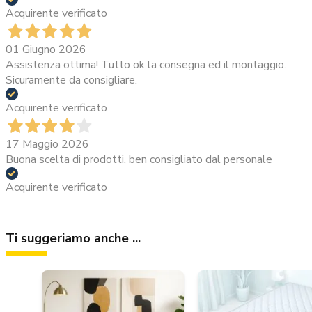
Acquirente verificato
01 Giugno 2026
Assistenza ottima! Tutto ok la consegna ed il montaggio.
Sicuramente da consigliare.
Acquirente verificato
17 Maggio 2026
Buona scelta di prodotti, ben consigliato dal personale
Acquirente verificato
Ti suggeriamo anche ...