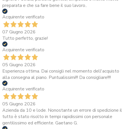
preparata e che sa fare bene il suo lavoro..
Acquirente verificato
07 Giugno 2026
Tutto perfetto, grazie!
Acquirente verificato
05 Giugno 2026
Esperienza ottima. Dai consigli nel momento dell'acquisto
alla consegna al piano. Puntualissimi!!! Da consigliare!!!!
Acquirente verificato
05 Giugno 2026
Azienda da 10 e lode. Nonostante un errore di spedizione il
tutto è stato risolto in tempi rapidissimi con personale
gentilissimo ed efficiente. Gaetano G.