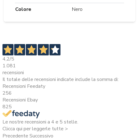
Colore
Nero
4,2
/5
1.081
recensioni
Il totale delle recensioni indicate include la somma di:
Recensioni Feedaty
256
Recensioni Ebay
825
Le nostre recensioni a 4 e 5 stelle.
Clicca qui per leggerle tutte >
Precedente
Successivo