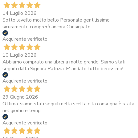
14 Luglio 2026
Sotto lavello molto bello Personale gentilissimo
sicuramente comprerò ancora Consigliato
Acquirente verificato
10 Luglio 2026
Abbiamo comprato una libreria molto grande. Siamo stati
seguiti dalla Signora Patrizia. E' andato tutto benissimo!
Acquirente verificato
29 Giugno 2026
Ottima: siamo stati seguiti nella scelta e la consegna è stata
nel giorno e tempi
Acquirente verificato