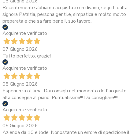
15 Giugno 2026
Recentemente abbiamo acquistato un divano, seguiti dalla
signora Patrizia, persona gentile, simpatica e molto molto
preparata e che sa fare bene il suo lavoro..
Acquirente verificato
07 Giugno 2026
Tutto perfetto, grazie!
Acquirente verificato
05 Giugno 2026
Esperienza ottima. Dai consigli nel momento dell'acquisto
alla consegna al piano. Puntualissimi!!! Da consigliare!!!!
Acquirente verificato
05 Giugno 2026
Azienda da 10 e lode. Nonostante un errore di spedizione il