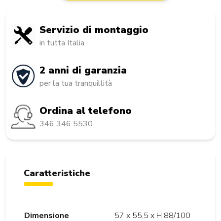
Servizio di montaggio
in tutta Italia
2 anni di garanzia
per la tua tranquillità
Ordina al telefono
346 346 5530
Caratteristiche
Dimensione
57 x 55,5 x H 88/100