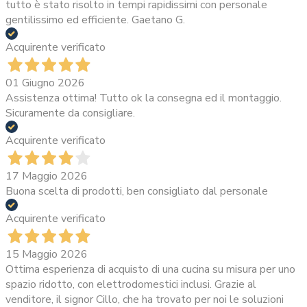
tutto è stato risolto in tempi rapidissimi con personale
gentilissimo ed efficiente. Gaetano G.
Acquirente verificato
01 Giugno 2026
Assistenza ottima! Tutto ok la consegna ed il montaggio.
Sicuramente da consigliare.
Acquirente verificato
17 Maggio 2026
Buona scelta di prodotti, ben consigliato dal personale
Acquirente verificato
15 Maggio 2026
Ottima esperienza di acquisto di una cucina su misura per uno
spazio ridotto, con elettrodomestici inclusi. Grazie al
venditore, il signor Cillo, che ha trovato per noi le soluzioni