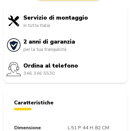
Servizio di montaggio
in tutta Italia
2 anni di garanzia
per la tua tranquillità
Ordina al telefono
346 346 5530
Caratteristiche
Dimensione
L.51 P. 44 H. 82 CM