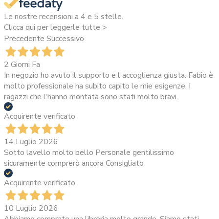
Le nostre recensioni a 4 e 5 stelle.
Clicca qui per leggerle tutte >
Precedente
Successivo
2 Giorni Fa
In negozio ho avuto il supporto e l accoglienza giusta. Fabio è
molto professionale ha subito capito le mie esigenze. I
ragazzi che l'hanno montata sono stati molto bravi.
Acquirente verificato
14 Luglio 2026
Sotto lavello molto bello Personale gentilissimo
sicuramente comprerò ancora Consigliato
Acquirente verificato
10 Luglio 2026