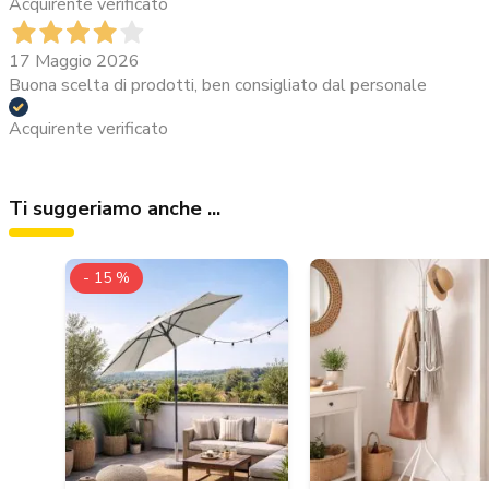
Acquirente verificato
17 Maggio 2026
Buona scelta di prodotti, ben consigliato dal personale
Acquirente verificato
Ti suggeriamo anche ...
- 15 %