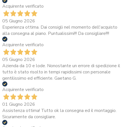
Acquirente verificato
05 Giugno 2026
Esperienza ottima. Dai consigli nel momento dell'acquisto
alla consegna al piano. Puntualissimi!!! Da consigliare!!!!
Acquirente verificato
05 Giugno 2026
Azienda da 10 e lode. Nonostante un errore di spedizione il
tutto è stato risolto in tempi rapidissimi con personale
gentilissimo ed efficiente. Gaetano G.
Acquirente verificato
01 Giugno 2026
Assistenza ottima! Tutto ok la consegna ed il montaggio.
Sicuramente da consigliare.