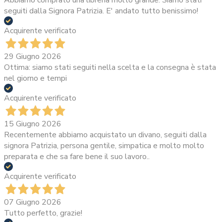
Abbiamo comprato una libreria molto grande. Siamo stati
seguiti dalla Signora Patrizia. E' andato tutto benissimo!
Acquirente verificato
29 Giugno 2026
Ottima: siamo stati seguiti nella scelta e la consegna è stata
nel giorno e tempi
Acquirente verificato
15 Giugno 2026
Recentemente abbiamo acquistato un divano, seguiti dalla
signora Patrizia, persona gentile, simpatica e molto molto
preparata e che sa fare bene il suo lavoro..
Acquirente verificato
07 Giugno 2026
Tutto perfetto, grazie!