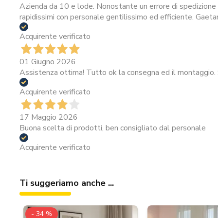
Azienda da 10 e lode. Nonostante un errore di spedizione i
rapidissimi con personale gentilissimo ed efficiente. Gaeta
Acquirente verificato
01 Giugno 2026
Assistenza ottima! Tutto ok la consegna ed il montaggio. 
Acquirente verificato
17 Maggio 2026
Buona scelta di prodotti, ben consigliato dal personale
Acquirente verificato
Ti suggeriamo anche ...
- 34 %