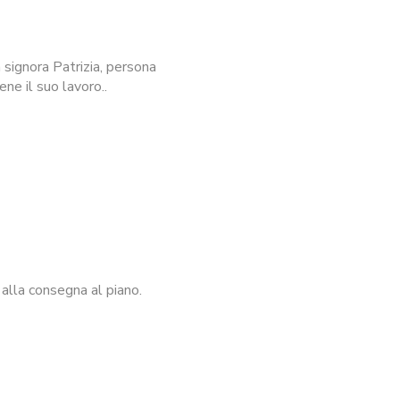
signora Patrizia, persona
ne il suo lavoro..
alla consegna al piano.