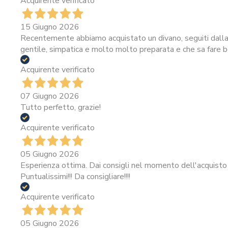
Acquirente verificato
15 Giugno 2026
Recentemente abbiamo acquistato un divano, seguiti dalla 
gentile, simpatica e molto molto preparata e che sa fare be
Acquirente verificato
07 Giugno 2026
Tutto perfetto, grazie!
Acquirente verificato
05 Giugno 2026
Esperienza ottima. Dai consigli nel momento dell'acquisto 
Puntualissimi!!! Da consigliare!!!!
Acquirente verificato
05 Giugno 2026