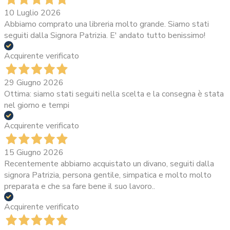
10 Luglio 2026
Abbiamo comprato una libreria molto grande. Siamo stati
seguiti dalla Signora Patrizia. E' andato tutto benissimo!
Acquirente verificato
29 Giugno 2026
Ottima: siamo stati seguiti nella scelta e la consegna è stata
nel giorno e tempi
Acquirente verificato
15 Giugno 2026
Recentemente abbiamo acquistato un divano, seguiti dalla
signora Patrizia, persona gentile, simpatica e molto molto
preparata e che sa fare bene il suo lavoro..
Acquirente verificato