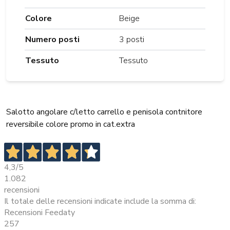
Colore
Beige
Numero posti
3 posti
Tessuto
Tessuto
Salotto angolare c/letto carrello e penisola contnitore
reversibile colore promo in cat.extra
4,3
/5
1.082
recensioni
Il totale delle recensioni indicate include la somma di:
Recensioni Feedaty
257