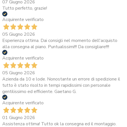
07 Giugno 2026
Tutto perfetto, grazie!
Acquirente verificato
05 Giugno 2026
Esperienza ottima. Dai consigli nel momento dell'acquisto
alla consegna al piano. Puntualissimi!!! Da consigliare!!!!
Acquirente verificato
05 Giugno 2026
Azienda da 10 e lode. Nonostante un errore di spedizione il
tutto è stato risolto in tempi rapidissimi con personale
gentilissimo ed efficiente. Gaetano G.
Acquirente verificato
01 Giugno 2026
Assistenza ottima! Tutto ok la consegna ed il montaggio.