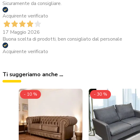
Sicuramente da consigliare.
Acquirente verificato
17 Maggio 2026
Buona scelta di prodotti, ben consigliato dal personale
Acquirente verificato
Ti suggeriamo anche ...
- 10 %
- 30 %