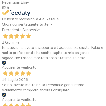
Recensioni Ebay
825
Le nostre recensioni a 4 e 5 stelle.
Clicca qui per leggerle tutte >
Precedente
Successivo
2 Giorni Fa
In negozio ho avuto il supporto e l accoglienza giusta. Fabio è
molto professionale ha subito capito le mie esigenze. I
ragazzi che l'hanno montata sono stati molto bravi.
Acquirente verificato
14 Luglio 2026
Sotto lavello molto bello Personale gentilissimo
sicuramente comprerò ancora Consigliato
Acquirente verificato