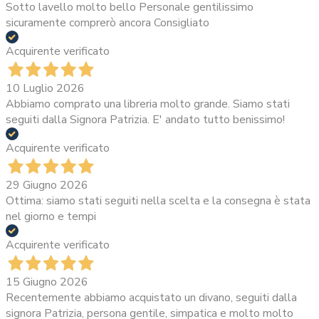
Sotto lavello molto bello Personale gentilissimo
sicuramente comprerò ancora Consigliato
Acquirente verificato
10 Luglio 2026
Abbiamo comprato una libreria molto grande. Siamo stati
seguiti dalla Signora Patrizia. E' andato tutto benissimo!
Acquirente verificato
29 Giugno 2026
Ottima: siamo stati seguiti nella scelta e la consegna è stata
nel giorno e tempi
Acquirente verificato
15 Giugno 2026
Recentemente abbiamo acquistato un divano, seguiti dalla
signora Patrizia, persona gentile, simpatica e molto molto