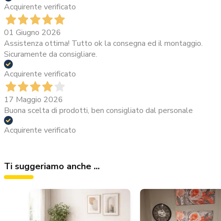
Acquirente verificato
01 Giugno 2026
Assistenza ottima! Tutto ok la consegna ed il montaggio.
Sicuramente da consigliare.
Acquirente verificato
17 Maggio 2026
Buona scelta di prodotti, ben consigliato dal personale
Acquirente verificato
Ti suggeriamo anche ...