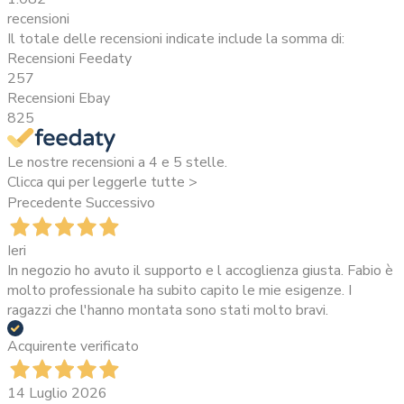
recensioni
Il totale delle recensioni indicate include la somma di:
Recensioni Feedaty
257
Recensioni Ebay
825
Le nostre recensioni a 4 e 5 stelle.
Clicca qui per leggerle tutte >
Precedente
Successivo
Ieri
In negozio ho avuto il supporto e l accoglienza giusta. Fabio è
molto professionale ha subito capito le mie esigenze. I
ragazzi che l'hanno montata sono stati molto bravi.
Acquirente verificato
14 Luglio 2026