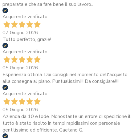
preparata e che sa fare bene il suo lavoro..
Acquirente verificato
07 Giugno 2026
Tutto perfetto, grazie!
Acquirente verificato
05 Giugno 2026
Esperienza ottima. Dai consigli nel momento dell'acquisto
alla consegna al piano. Puntualissimi!!! Da consigliare!!!!
Acquirente verificato
05 Giugno 2026
Azienda da 10 e lode. Nonostante un errore di spedizione il
tutto è stato risolto in tempi rapidissimi con personale
gentilissimo ed efficiente. Gaetano G.