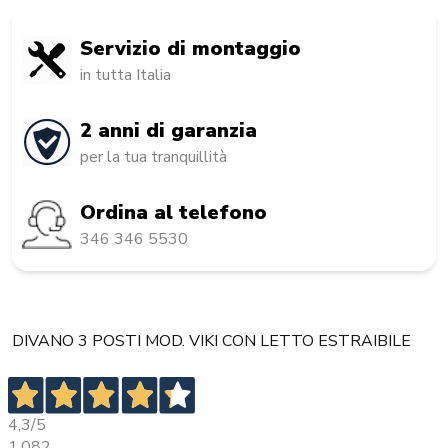
Servizio di montaggio
in tutta Italia
2 anni di garanzia
per la tua tranquillità
Ordina al telefono
346 346 5530
DIVANO 3 POSTI MOD. VIKI CON LETTO ESTRAIBILE
4,3
/5
1.082